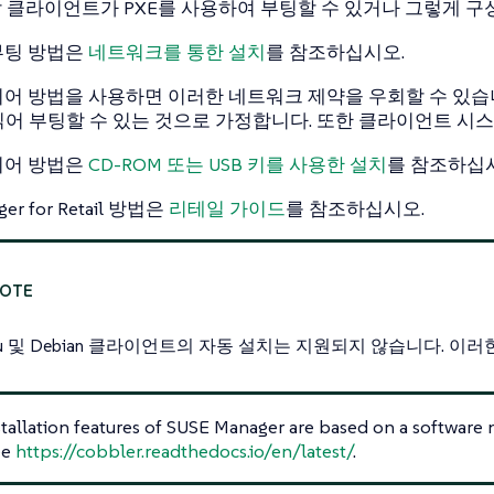
 클라이언트가 PXE를 사용하여 부팅할 수 있거나 그렇게 구성
부팅 방법은
네트워크를 통한 설치
를 참조하십시오.
어 방법을 사용하면 이러한 네트워크 제약을 우회할 수 있습니
 읽어 부팅할 수 있는 것으로 가정합니다. 또한 클라이언트 시
디어 방법은
CD-ROM 또는 USB 키를 사용한 설치
를 참조하십
ger for Retail 방법은
리테일 가이드
를 참조하십시오.
ntu 및 Debian 클라이언트의 자동 설치는 지원되지 않습니다. 
tallation features of SUSE Manager are based on a softwar
ee
https://cobbler.readthedocs.io/en/latest/
.