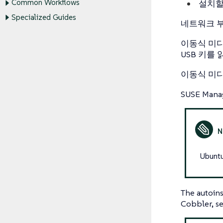
Common Workflows
설치할
Specialized Guides
네트워크 
이동식 미디
USB 키를
이동식 미
SUSE Mana
Ubu
The autoins
Cobbler, s