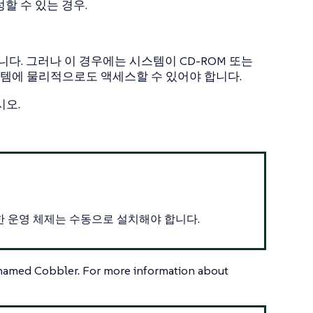
할 수 있는 경우.
다. 그러나 이 경우에는 시스템이 CD-ROM 또는
스템에 물리적으로도 액세스할 수 있어야 합니다.
시오.
이러한 운영 체제는 수동으로 설치해야 합니다.
e named Cobbler. For more information about