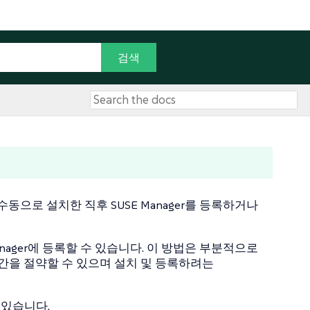
으로 설치한 직후 SUSE Manager를 등록하거나
Manager에 등록할 수 있습니다. 이 방법은 부분적으로
간을 절약할 수 있으며 설치 및 등록하려는
 있습니다.