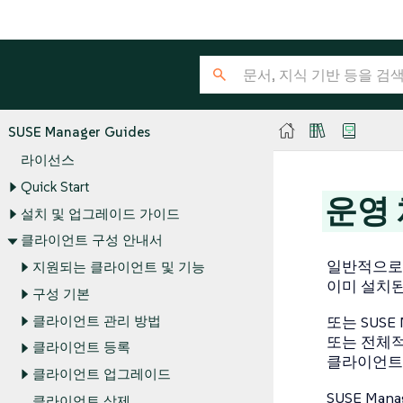
SUSE Manager Guides
라이선스
Quick Start
운영
설치 및 업그레이드 가이드
클라이언트 구성 안내서
일반적으로 
지원되는 클라이언트 및 기능
이미 설치된 
구성 기본
클라이언트 관리 방법
또는 SUSE
또는 전체적
클라이언트 등록
클라이언트가
클라이언트 업그레이드
SUSE M
클라이언트 삭제