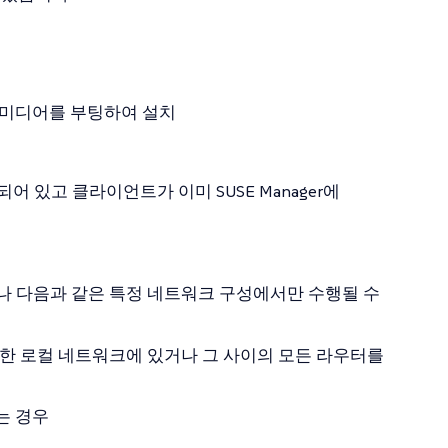
당 미디어를 부팅하여 설치
 있고 클라이언트가 이미 SUSE Manager에
나 다음과 같은 특정 네트워크 구성에서만 수행될 수
 동일한 로컬 네트워크에 있거나 그 사이의 모든 라우터를
는 경우