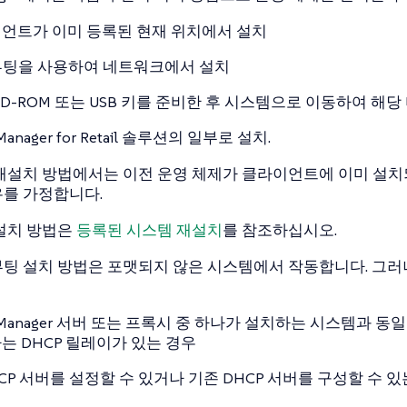
언트가 이미 등록된 현재 위치에서 설치
 부팅을 사용하여 네트워크에서 설치
CD-ROM 또는 USB 키를 준비한 후 시스템으로 이동하여 해
Manager for Retail 솔루션의 일부로 설치.
재설치 방법에서는 이전 운영 체제가 클라이언트에 이미 설치되어
를 가정합니다.
설치 방법은
등록된 시스템 재설치
를 참조하십시오.
팅 설치 방법은 포맷되지 않은 시스템에서 작동합니다. 그러
E Manager 서버 또는 프록시 중 하나가 설치하는 시스템과
는 DHCP 릴레이가 있는 경우
HCP 서버를 설정할 수 있거나 기존 DHCP 서버를 구성할 수 있