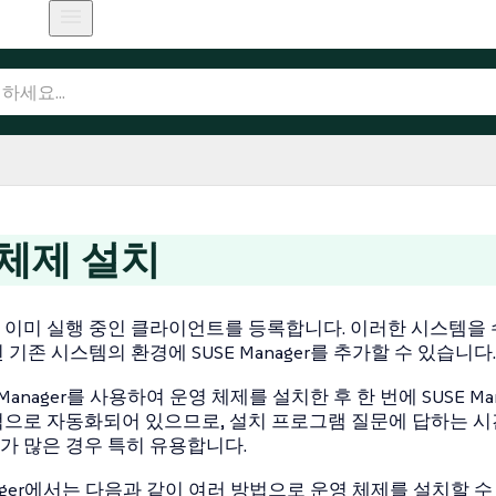
 체제 설치
이미 실행 중인 클라이언트를 등록합니다. 이러한 시스템을 수동
기존 시스템의 환경에 SUSE Manager를 추가할 수 있습니다.
 Manager를 사용하여 운영 체제를 설치한 후 한 번에 SUSE 
으로 자동화되어 있으므로, 설치 프로그램 질문에 답하는 시
 많은 경우 특히 유용합니다.
anager에서는 다음과 같이 여러 방법으로 운영 체제를 설치할 수