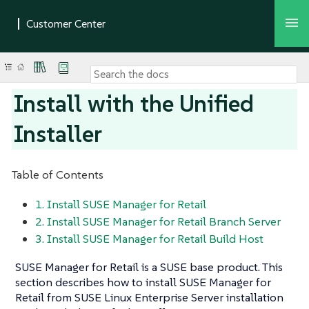
Install with the Unified
Installer
Table of Contents
1. Install SUSE Manager for Retail
2. Install SUSE Manager for Retail Branch Server
3. Install SUSE Manager for Retail Build Host
SUSE Manager for Retail is a SUSE base product. This
section describes how to install SUSE Manager for
Retail from SUSE Linux Enterprise Server installation