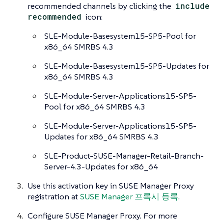
recommended channels by clicking the
include
recommended
icon:
SLE-Module-Basesystem15-SP5-Pool for
x86_64 SMRBS 4.3
SLE-Module-Basesystem15-SP5-Updates for
x86_64 SMRBS 4.3
SLE-Module-Server-Applications15-SP5-
Pool for x86_64 SMRBS 4.3
SLE-Module-Server-Applications15-SP5-
Updates for x86_64 SMRBS 4.3
SLE-Product-SUSE-Manager-Retail-Branch-
Server-4.3-Updates for x86_64
Use this activation key in SUSE Manager Proxy
registration at
SUSE Manager 프록시 등록
.
Configure SUSE Manager Proxy. For more