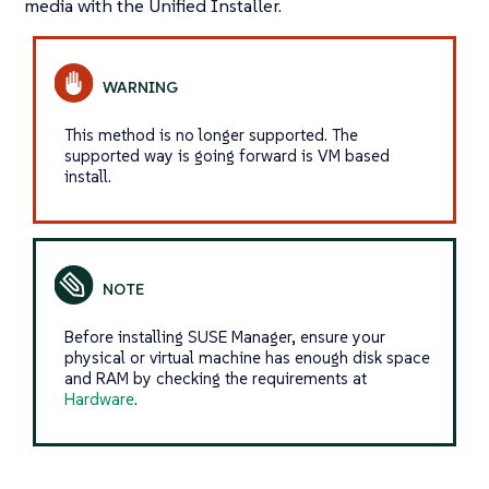
media with the Unified Installer.
This method is no longer supported. The
supported way is going forward is VM based
install.
Before installing SUSE Manager, ensure your
physical or virtual machine has enough disk space
and RAM by checking the requirements at
Hardware
.