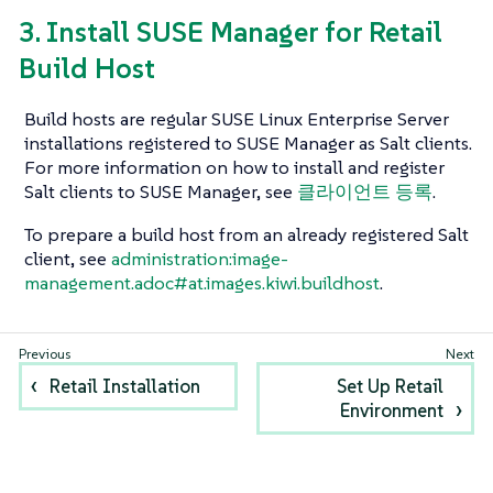
3. Install SUSE Manager for Retail
Build Host
Build hosts are regular SUSE Linux Enterprise Server
installations registered to SUSE Manager as Salt clients.
For more information on how to install and register
Salt clients to SUSE Manager, see
클라이언트 등록
.
To prepare a build host from an already registered Salt
client, see
administration:image-
management.adoc#at.images.kiwi.buildhost
.
Retail Installation
Set Up Retail
Environment