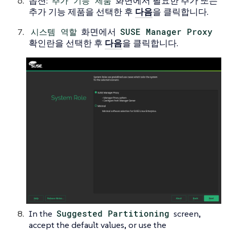
옵션:
추가 기능 제품
화면에서 필요한 추가 또는
추가 기능 제품을 선택한 후
다음
을 클릭합니다.
시스템 역할
화면에서
SUSE Manager Proxy
확인란을 선택한 후
다음
을 클릭합니다.
In the
Suggested Partitioning
screen,
accept the default values, or use the