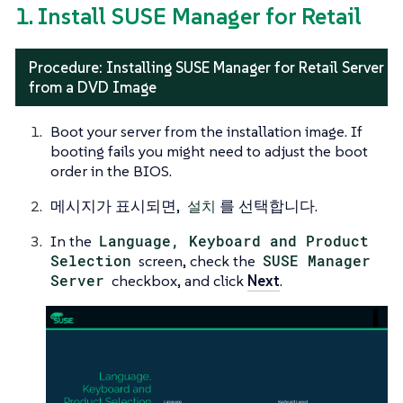
1. Install SUSE Manager for Retail
Procedure: Installing SUSE Manager for Retail Server
from a DVD Image
Boot your server from the installation image. If
booting fails you might need to adjust the boot
order in the BIOS.
메시지가 표시되면,
설치
를 선택합니다.
In the
Language, Keyboard and Product
Selection
screen, check the
SUSE Manager
Server
checkbox, and click
Next
.