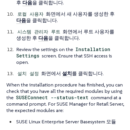
후
다음
을 클릭합니다.
로컬 사용자
화면에서 새 사용자를 생성한 후
다음
을 클릭합니다.
시스템 관리자 루트
화면에서 루트 사용자를
생성한 후
다음
을 클릭합니다.
Review the settings on the
Installation
Settings
screen. Ensure that SSH access is
open.
설치 설정
화면에서
설치
를 클릭합니다.
When the installation procedure has finished, you can
check that you have all the required modules by using
the
SUSEConnect --status-text
command at a
command prompt. For SUSE Manager for Retail Server,
the expected modules are:
SUSE Linux Enterprise Server Basesystem 모듈