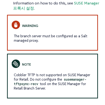
information on how to do this, see
SUSE Manager
프록시 설정
.
The branch server must be configured as a Salt
managed proxy.
Cobbler TFTP is not supported on SUSE Manager
for Retail. Do not configure the
susemanager-
tftpsync-recv
tool on the SUSE Manager for
Retail Branch Server.