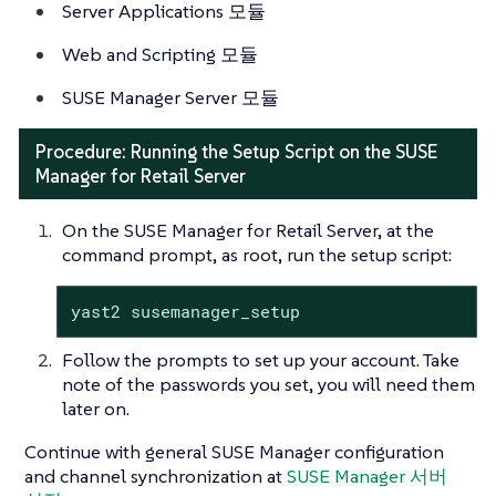
Server Applications 모듈
Web and Scripting 모듈
SUSE Manager Server 모듈
Procedure: Running the Setup Script on the SUSE
Manager for Retail Server
On the SUSE Manager for Retail Server, at the
command prompt, as root, run the setup script:
yast2 susemanager_setup
Follow the prompts to set up your account. Take
note of the passwords you set, you will need them
later on.
Continue with general SUSE Manager configuration
and channel synchronization at
SUSE Manager 서버