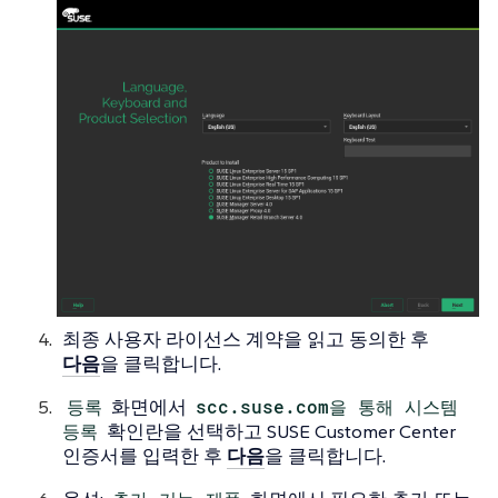
최종 사용자 라이선스 계약을 읽고 동의한 후
다음
을 클릭합니다.
등록
화면에서
scc.suse.com을 통해 시스템
등록
확인란을 선택하고 SUSE Customer Center
인증서를 입력한 후
다음
을 클릭합니다.