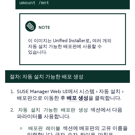
umount /mnt
이 이미지는 Unified Installer로, 여러 개의
자동 설치 가능한 배포판에 사용할 수
있습니다.
절차: 자동 설치 가능한 배포 생성
SUSE Manager Web UI에서
시스템
자동 설치
배포판
으로 이동한 후
배포 생성
을 클릭합니다.
자동 설치 가능한 배포판 생성
섹션에서 다음
파라미터를 사용합니다.
배포판 레이블
섹션에 배포판의 고유 이름을
입력합니다. 글자, 숫자, 하이픈, 마침표,