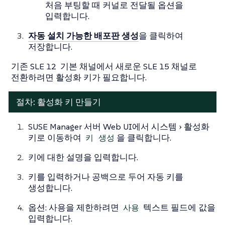
처음 부팅할 때 커널로 전달될 옵션을
입력합니다.
자동 설치 가능한 배포판 생성
을 클릭하여
저장합니다.
기존 SLE 12 기본 채널에서 새로운 SLE 15 채널로
전환하려면 활성화 키가 필요합니다.
절차: 활성화 키 만들기
SUSE Manager 서버 Web UI에서
시스템
활성화
키
로 이동하여
키 생성
을 클릭합니다.
키에 대한 설명을 입력합니다.
키를 입력하거나 공백으로 두어 자동 키를
생성합니다.
옵션: 사용을 제한하려면
사용
텍스트 필드에 값을
입력합니다.