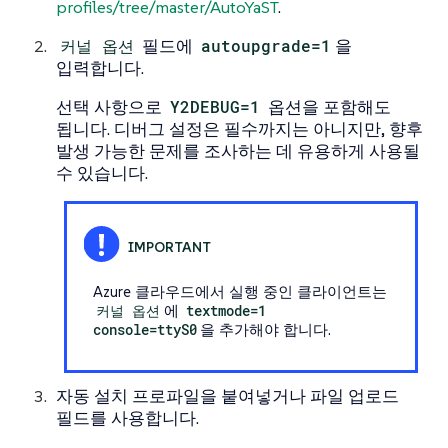
profiles/tree/master/AutoYaST
.
커널 옵션
필드에
autoupgrade=1
을
입력합니다.
선택 사항으로
Y2DEBUG=1
옵션을 포함해도
됩니다. 디버그 설정은 필수까지는 아니지만, 향후
발생 가능한 문제를 조사하는 데 유용하게 사용될
수 있습니다.
Azure 클라우드에서 실행 중인 클라이언트는
커널 옵션
에
textmode=1
console=ttyS0
을 추가해야 합니다.
자동 설치 프로파일을 붙여넣거나 파일 업로드
필드를 사용합니다.