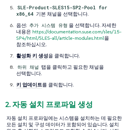
SLE-Product-SLES15-SP2-Pool for
x86_64
기본 채널을 선택합니다.
옵션:
추가 시스템 유형
을 선택합니다. 자세한
내용은
https://documentation.suse.com/sles/15-
SP4/html/SLES-all/article-modules.html
을
참조하십시오.
활성화 키 생성
을 클릭합니다.
하위 채널
탭을 클릭하고 필요한 채널을
선택합니다.
키 업데이트
를 클릭합니다.
2. 자동 설치 프로파일 생성
자동 설치 프로파일에는 시스템을 설치하는 데 필요한
모든 설치 및 구성 데이터가 포함되어 있습니다. 설치