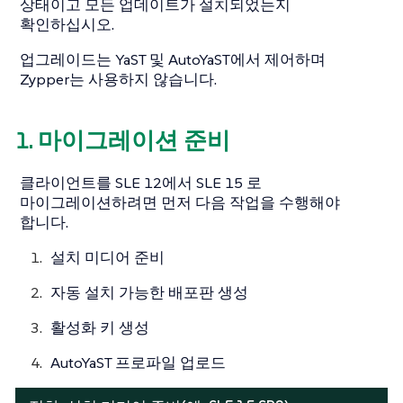
상태이고 모든 업데이트가 설치되었는지
확인하십시오.
업그레이드는 YaST 및 AutoYaST에서 제어하며
Zypper는 사용하지 않습니다.
1. 마이그레이션 준비
클라이언트를 SLE 12에서 SLE 15 로
마이그레이션하려면 먼저 다음 작업을 수행해야
합니다.
설치 미디어 준비
자동 설치 가능한 배포판 생성
활성화 키 생성
AutoYaST 프로파일 업로드