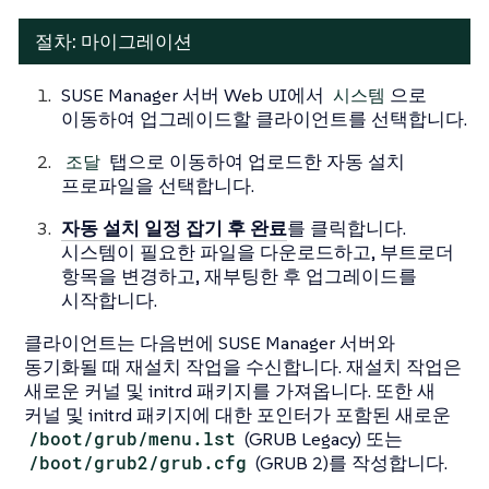
절차: 마이그레이션
SUSE Manager 서버 Web UI에서
시스템
으로
이동하여 업그레이드할 클라이언트를 선택합니다.
조달
탭으로 이동하여 업로드한 자동 설치
프로파일을 선택합니다.
자동 설치 일정 잡기 후 완료
를 클릭합니다.
시스템이 필요한 파일을 다운로드하고, 부트로더
항목을 변경하고, 재부팅한 후 업그레이드를
시작합니다.
클라이언트는 다음번에 SUSE Manager 서버와
동기화될 때 재설치 작업을 수신합니다. 재설치 작업은
새로운 커널 및 initrd 패키지를 가져옵니다. 또한 새
커널 및 initrd 패키지에 대한 포인터가 포함된 새로운
/boot/grub/menu.lst
(GRUB Legacy) 또는
/boot/grub2/grub.cfg
(GRUB 2)를 작성합니다.