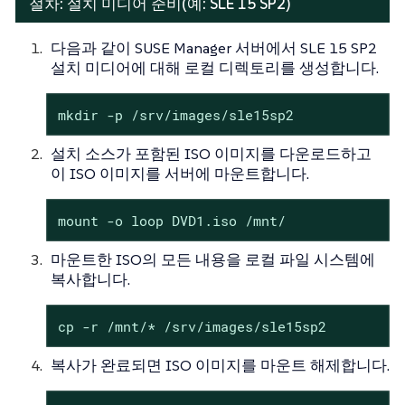
절차: 설치 미디어 준비(예: SLE 15 SP2)
다음과 같이 SUSE Manager 서버에서 SLE 15 SP2
설치 미디어에 대해 로컬 디렉토리를 생성합니다.
mkdir -p /srv/images/sle15sp2
설치 소스가 포함된 ISO 이미지를 다운로드하고
이 ISO 이미지를 서버에 마운트합니다.
mount -o loop DVD1.iso /mnt/
마운트한 ISO의 모든 내용을 로컬 파일 시스템에
복사합니다.
cp -r /mnt/* /srv/images/sle15sp2
복사가 완료되면 ISO 이미지를 마운트 해제합니다.