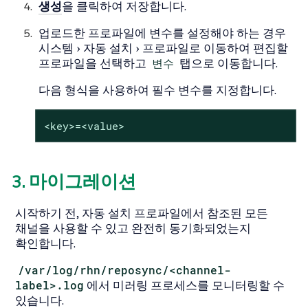
생성
을 클릭하여 저장합니다.
업로드한 프로파일에 변수를 설정해야 하는 경우
시스템
자동 설치
프로파일
로 이동하여 편집할
프로파일을 선택하고
변수
탭으로 이동합니다.
다음 형식을 사용하여 필수 변수를 지정합니다.
<key>=<value>
3. 마이그레이션
시작하기 전, 자동 설치 프로파일에서 참조된 모든
채널을 사용할 수 있고 완전히 동기화되었는지
확인합니다.
/var/log/rhn/reposync/<channel-
label>.log
에서 미러링 프로세스를 모니터링할 수
있습니다.