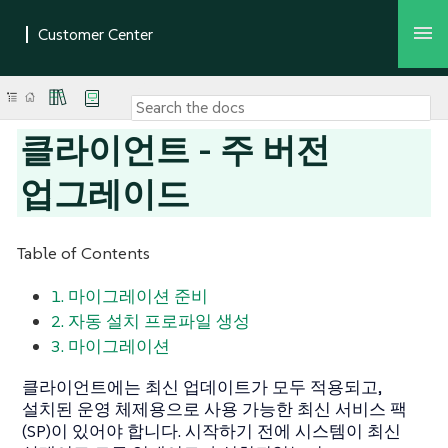
클라이언트 - 주 버전
업그레이드
Table of Contents
1. 마이그레이션 준비
2. 자동 설치 프로파일 생성
3. 마이그레이션
클라이언트에는 최신 업데이트가 모두 적용되고,
설치된 운영 체제용으로 사용 가능한 최신 서비스 팩
(SP)이 있어야 합니다. 시작하기 전에 시스템이 최신