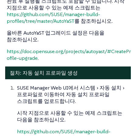
완료 후 실행될 스크립트도 포함할 수 있습니다. 시작
지점으로 사용할 수 있는 예제 스크립트는
https://github.com/SUSE/manager-build-
profiles/tree/master/AutoYaST
를 참조하십시오.
올바른 AutoYaST 업그레이드 설정은 다음을
참조하십시오.
https://doc.opensuse.org/projects/autoyast/#CreatePr
ofile-upgrade
.
절차: 자동 설치 프로파일 생성
SUSE Manager Web UI에서
시스템
자동 설치
프로파일
로 이동하여 자동 설치 프로파일
스크립트를 업로드합니다.
시작 지점으로 사용할 수 있는 예제 스크립트는
다음을 참조하십시오.
https://github.com/SUSE/manager-build-