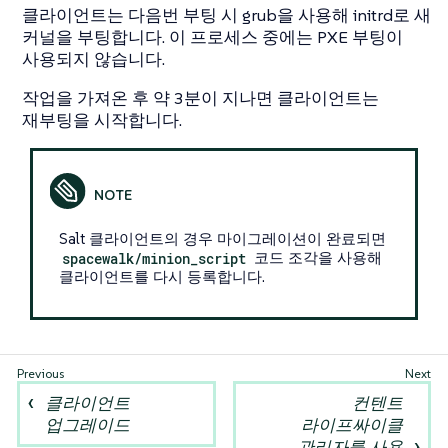
클라이언트는 다음번 부팅 시 grub을 사용해 initrd로 새
커널을 부팅합니다. 이 프로세스 중에는 PXE 부팅이
사용되지 않습니다.
작업을 가져온 후 약 3분이 지나면 클라이언트는
재부팅을 시작합니다.
Salt 클라이언트의 경우 마이그레이션이 완료되면
spacewalk/minion_script
코드 조각을 사용해
클라이언트를 다시 등록합니다.
클라이언트
컨텐트
업그레이드
라이프싸이클
관리자를 사용