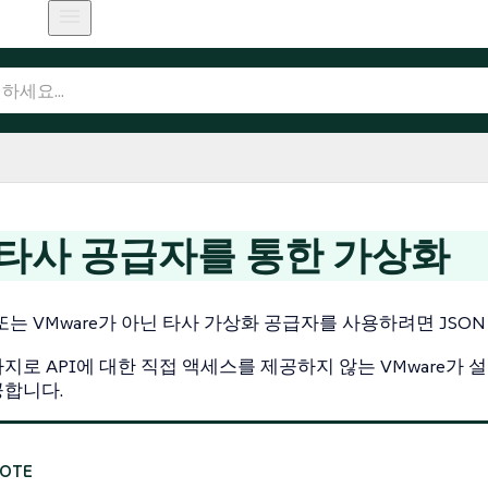
 타사 공급자를 통한 가상화
M 또는 VMware가 아닌 타사 가상화 공급자를 사용하려면 JSON
지로 API에 대한 직접 액세스를 제공하지 않는 VMware가 설
공합니다.