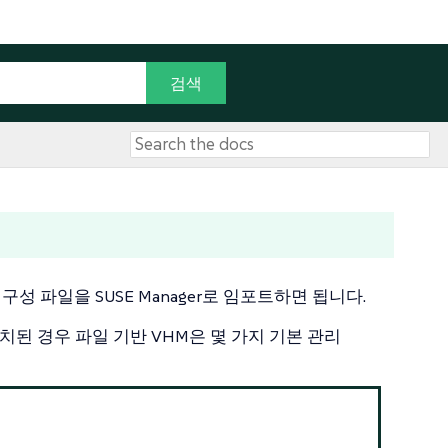
 구성 파일을 SUSE Manager로 임포트하면 됩니다.
치된 경우 파일 기반 VHM은 몇 가지 기본 관리