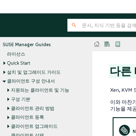
SUSE Manager Guides
라이선스
Quick Start
다른
설치 및 업그레이드 가이드
클라이언트 구성 안내서
Xen, KV
지원되는 클라이언트 및 기능
구성 기본
이와 마찬가
클라이언트 관리 방법
기능을 제
클라이언트 등록
클라이언트 업그레이드
클라이언트 삭제