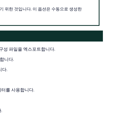
 위한 것입니다. 이 옵션은 수동으로 생성한
N 구성 파일을 엑스포트합니다.
장합니다.
니다.
미터를 사용합니다.
.