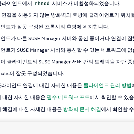
클라이언트에서
rhnsd
서비스가 비활성화되었습니다.
PS 연결을 허용하지 않는 방화벽의 후방에 클라이언트가 위치
언트가 잘못 구성된 프록시의 후방에 위치합니다.
언트가 다른 SUSE Manager 서버와 통신 중이거나 연결이 
언트가 SUSE Manager 서버와 통신할 수 있는 네트워크에 없
이 클라이언트와 SUSE Manager 서버 간의 트래픽을 차단 중
omatic이 잘못 구성되었습니다.
클라이언트 연결에 대한 자세한 내용은
클라이언트 관리 방법
 대한 자세한 내용은
필수 네트워크 포트
에서 확인할 수 있습
 해결에 대한 자세한 내용은
방화벽 문제 해결
에서 확인할 수