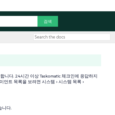
합니다. 24시간 이상 Taskomatic 체크인에 응답하지
라이언트 목록을 보려면
시스템
시스템 목록
습니다.