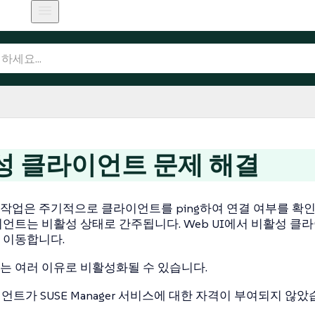
성 클라이언트 문제 해결
tic 작업은 주기적으로 클라이언트를 ping하여 연결 여부를 확인
언트는 비활성 상태로 간주됩니다. Web UI에서 비활성 클
 이동합니다.
 여러 이유로 비활성화될 수 있습니다.
언트가 SUSE Manager 서비스에 대한 자격이 부여되지 않았