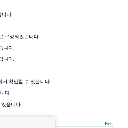
합니다.
잘못 구성되었습니다.
습니다.
입니다.
에서 확인할 수 있습니다.
니다.
 있습니다.