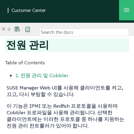
전원 관리
Table of Contents
1. 전원 관리 및 Cobbler
SUSE Manager Web UI를 사용해 클라이언트를 켜고,
끄고, 다시 부팅할 수 있습니다.
이 기능은 IPMI 또는 Redfish 프로토콜을 사용하며
Cobbler 프로파일을 사용해 관리됩니다. 선택한
클라이언트에는 이러한 프로토콜 중 하나를 지원하는
전원 관리 컨트롤러가 있어야 합니다.