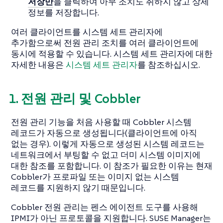
저장만
을 클릭하여 아무 조치도 취하지 않고 상세
정보를 저장합니다.
여러 클라이언트를 시스템 세트 관리자에
추가함으로써 전원 관리 조치를 여러 클라이언트에
동시에 적용할 수 있습니다. 시스템 세트 관리자에 대한
자세한 내용은
시스템 세트 관리자
를 참조하십시오.
1. 전원 관리 및 Cobbler
전원 관리 기능을 처음 사용할 때 Cobbler 시스템
레코드가 자동으로 생성됩니다(클라이언트에 아직
없는 경우). 이렇게 자동으로 생성된 시스템 레코드는
네트워크에서 부팅할 수 없고 더미 시스템 이미지에
대한 참조를 포함합니다. 이 참조가 필요한 이유는 현재
Cobbler가 프로파일 또는 이미지 없는 시스템
레코드를 지원하지 않기 때문입니다.
Cobbler 전원 관리는 펜스 에이전트 도구를 사용해
IPMI가 아닌 프로토콜을 지원합니다. SUSE Manager는