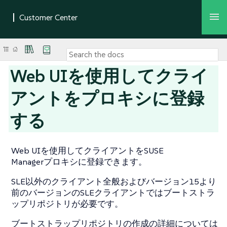
Web UIを使用してクライ
アントをプロキシに登録
する
Web UIを使用してクライアントをSUSE
Managerプロキシに登録できます。
SLE以外のクライアント全般およびバージョン15より
前のバージョンのSLEクライアントではブートストラ
ップリポジトリが必要です。
ブートストラップリポジトリの作成の詳細については