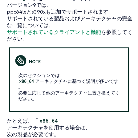
バージョン9では、
ppc64leとs390xも追加でサポートされます。
サポートされている製品およびアーキテクチャの完全
な一覧については、
サポートされているクライアントと機能
を参照してく
ださい。
次のセクションでは、
x86_64
アーキテクチャに基づく説明が多いです
。
必要に応じて他のアーキテクチャに置き換えてく
ださい。
たとえば、「
x86_64
」
アーキテクチャを使用する場合は、
次の製品が必要です。