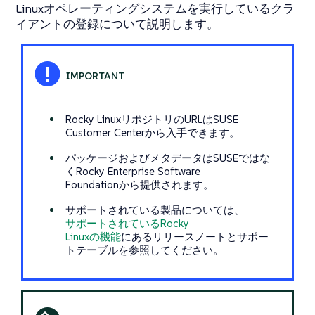
Linuxオペレーティングシステムを実行しているクラ
イアントの登録について説明します。
Rocky LinuxリポジトリのURLはSUSE
Customer Centerから入手できます。
パッケージおよびメタデータはSUSEではな
くRocky Enterprise Software
Foundationから提供されます。
サポートされている製品については、
サポートされているRocky
Linuxの機能
にあるリリースノートとサポー
トテーブルを参照してください。