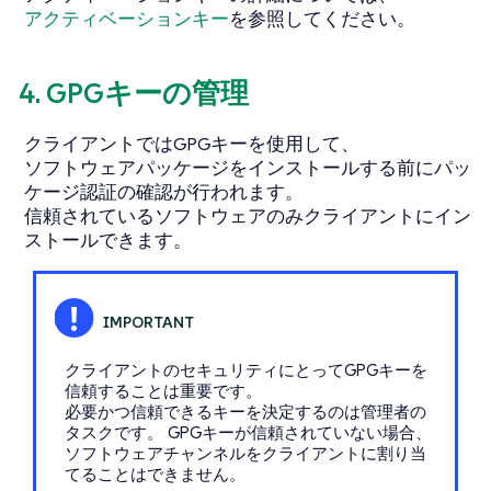
アクティベーションキー
を参照してください。
4. GPGキーの管理
クライアントではGPGキーを使用して、
ソフトウェアパッケージをインストールする前にパッ
ケージ認証の確認が行われます。
信頼されているソフトウェアのみクライアントにイン
ストールできます。
クライアントのセキュリティにとってGPGキーを
信頼することは重要です。
必要かつ信頼できるキーを決定するのは管理者の
タスクです。 GPGキーが信頼されていない場合、
ソフトウェアチャンネルをクライアントに割り当
てることはできません。