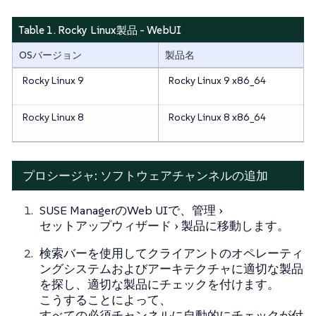
Table 1. Rocky Linux製品 - WebUI
OSバージョン
製品名
Rocky Linux 9
Rocky Linux 9 x86_64
Rocky Linux 8
Rocky Linux 8 x86_64
プロシージャ: ソフトウェアチャンネルの追加
SUSE ManagerのWeb UIで、
管理
セットアップウィザード
製品
に移動します。
検索バーを使用してクライアントのオペレーティ
ングシステムおよびアーキテクチャに適切な製品
を探し、適切な製品にチェックを付けます。
こうすることによって、
すべての必須チャンネルに自動的にチェックが付