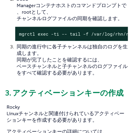
Managerコンテナホストのコマンドプロンプトで
、rootとして、
チャンネルログファイルの同期を確認します。
mgrctl exec -ti -- tail -f /var/log/rhn/re
同期の進行中に各子チャンネルは独自のログを生
成します。
同期が完了したことを確認するには、
ベースチャンネルと子チャンネルのログファイル
をすべて確認する必要があります。
3. アクティベーションキーの作成
Rocky
Linuxチャンネルと関連付けられているアクティベー
ションキーを作成する必要があります。
アクティベーションキーの詳細については、