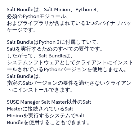
Salt Bundleは、Salt Minion、Python 3、
必須のPythonモジュール、
およびライブラリが含まれている1つのバイナリパッ
ケージです。
Salt BundleはPython 3に付属していて、
Saltを実行するためのすべての要件です。
したがって、Salt Bundleは、
システムソフトウェアとしてクライアントにインスト
ールされているPythonバージョンを使用しません。
Salt Bundleは、
指定のSaltバージョンの要件を満たさないクライアン
トにインストールできます。
SUSE Manager Salt Master以外のSalt
Masterに接続されているSalt
Minionを実行するシステムでSalt
Bundleを使用することもできます。