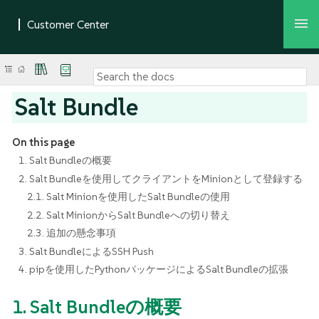
Salt Bundle
On this page
1. Salt Bundleの概要
2. Salt Bundleを使用してクライアントをMinionとして登録する
2.1. Salt Minionを使用したSalt Bundleの使用
2.2. Salt MinionからSalt Bundleへの切り替え
2.3. 追加の懸念事項
3. Salt BundleによるSSH Push
4. pipを使用したPythonパッケージによるSalt Bundleの拡張
1. Salt Bundleの概要