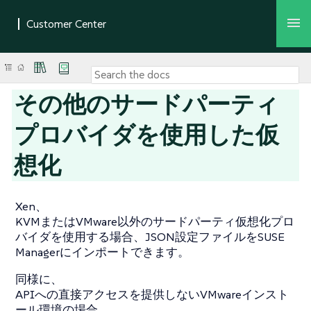
その他のサードパーティ
プロバイダを使用した仮
想化
Xen、
KVMまたはVMware以外のサードパーティ仮想化プロ
バイダを使用する場合、JSON設定ファイルをSUSE
Managerにインポートできます。
同様に、
APIへの直接アクセスを提供しないVMwareインスト
ール環境の場合、