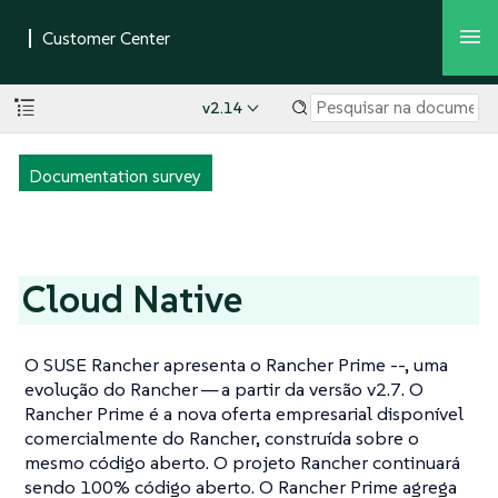
v2.14
Documentation survey
Cloud Native
O SUSE Rancher apresenta o Rancher Prime --, uma
evolução do Rancher — a partir da versão v2.7. O
Rancher Prime é a nova oferta empresarial disponível
comercialmente do Rancher, construída sobre o
mesmo código aberto. O projeto Rancher continuará
sendo 100% código aberto. O Rancher Prime agrega