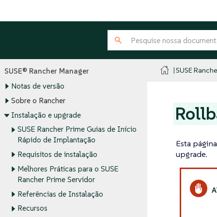
SUSE Ranche
SUSE® Rancher Manager
Notas de versão
Sobre o Rancher
Rollb
Instalação e upgrade
SUSE Rancher Prime Guias de Início
Rápido de Implantação
Esta página
upgrade.
Requisitos de instalação
Melhores Práticas para o SUSE
Rancher Prime Servidor
Referências de Instalação
Recursos