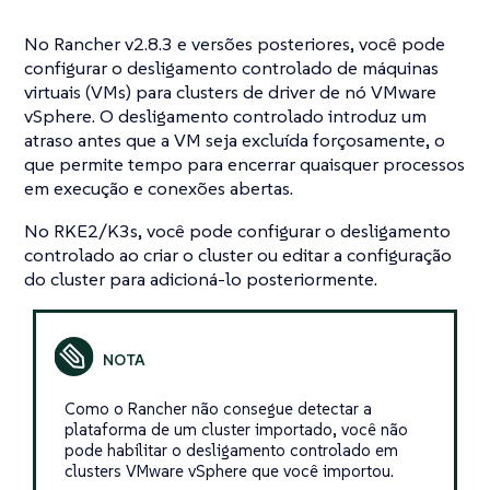
No Rancher v2.8.3 e versões posteriores, você pode
configurar o desligamento controlado de máquinas
virtuais (VMs) para clusters de driver de nó VMware
vSphere. O desligamento controlado introduz um
atraso antes que a VM seja excluída forçosamente, o
que permite tempo para encerrar quaisquer processos
em execução e conexões abertas.
No RKE2/K3s, você pode configurar o desligamento
controlado ao criar o cluster ou editar a configuração
do cluster para adicioná-lo posteriormente.
Como o Rancher não consegue detectar a
plataforma de um cluster importado, você não
pode habilitar o desligamento controlado em
clusters VMware vSphere que você importou.