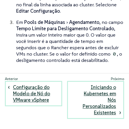
no final da linha associada ao cluster. Selecione
Editar Configuração
.
Em
Pools de Máquinas
Agendamento
, no campo
Tempo Limite para Desligamento Controlado
,
insira um valor inteiro maior que 0. O valor que
você inserir é a quantidade de tempo em
segundos que o Rancher espera antes de excluir
VMs no cluster. Se o valor for definido como
, o
0
desligamento controlado está desabilitado.
Configuração do
Iniciando o
Modelo de Nó do
Kubernetes em
VMware vSphere
Nós
Personalizados
Existentes