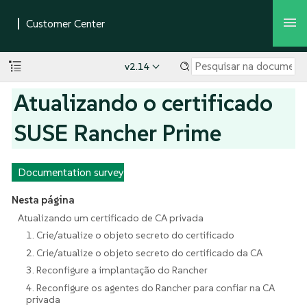
v2.14
Atualizando o certificado
SUSE Rancher Prime
Documentation survey
Nesta página
Atualizando um certificado de CA privada
1. Crie/atualize o objeto secreto do certificado
2. Crie/atualize o objeto secreto do certificado da CA
3. Reconfigure a implantação do Rancher
4. Reconfigure os agentes do Rancher para confiar na CA
privada