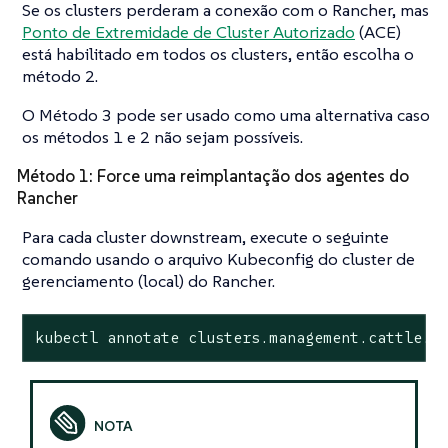
Se os clusters perderam a conexão com o Rancher, mas
Ponto de Extremidade de Cluster Autorizado
(ACE)
está habilitado em todos os clusters, então escolha o
método 2.
O Método 3 pode ser usado como uma alternativa caso
os métodos 1 e 2 não sejam possíveis.
Método 1: Force uma reimplantação dos agentes do
Rancher
Para cada cluster downstream, execute o seguinte
comando usando o arquivo Kubeconfig do cluster de
gerenciamento (local) do Rancher.
kubectl annotate clusters.management.cattle.i