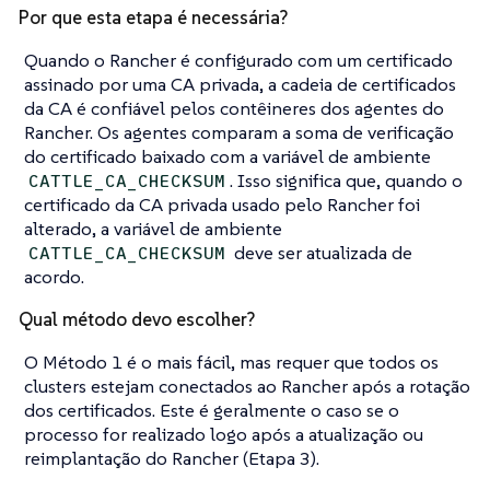
Por que esta etapa é necessária?
Quando o Rancher é configurado com um certificado
assinado por uma CA privada, a cadeia de certificados
da CA é confiável pelos contêineres dos agentes do
Rancher. Os agentes comparam a soma de verificação
do certificado baixado com a variável de ambiente
. Isso significa que, quando o
CATTLE_CA_CHECKSUM
certificado da CA privada usado pelo Rancher foi
alterado, a variável de ambiente
deve ser atualizada de
CATTLE_CA_CHECKSUM
acordo.
Qual método devo escolher?
O Método 1 é o mais fácil, mas requer que todos os
clusters estejam conectados ao Rancher após a rotação
dos certificados. Este é geralmente o caso se o
processo for realizado logo após a atualização ou
reimplantação do Rancher (Etapa 3).