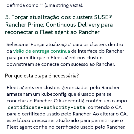
definida como "" (uma string vazia).
5. Forçar atualização dos clusters SUSE®
Rancher Prime: Continuous Delivery para
reconectar o Fleet agent ao Rancher
Selecione 'Forçar atualização' para os clusters dentro
da
visão de entrega contínua
da interface do Rancher
para permitir que o Fleet agent nos clusters
downstream se conecte com sucesso ao Rancher.
Por que esta etapa é necessária?
Fleet agents em clusters gerenciados pelo Rancher
armazenam um kubeconfig que é usado para se
conectar ao Rancher. O kubeconfig contém um campo
contendo o CA
certificate-authority-data
para o certificado usado pelo Rancher. Ao alterar o CA,
este bloco precisa ser atualizado para permitir que o
Fleet agent confie no certificado usado pelo Rancher.