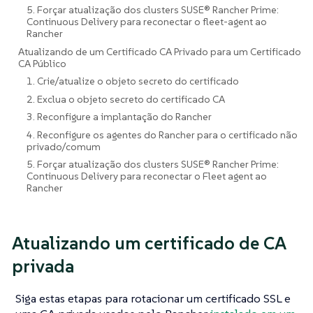
5. Forçar atualização dos clusters SUSE® Rancher Prime:
Continuous Delivery para reconectar o fleet-agent ao
Rancher
Atualizando de um Certificado CA Privado para um Certificado
CA Público
1. Crie/atualize o objeto secreto do certificado
2. Exclua o objeto secreto do certificado CA
3. Reconfigure a implantação do Rancher
4. Reconfigure os agentes do Rancher para o certificado não
privado/comum
5. Forçar atualização dos clusters SUSE® Rancher Prime:
Continuous Delivery para reconectar o Fleet agent ao
Rancher
Atualizando um certificado de CA
privada
Siga estas etapas para rotacionar um certificado SSL e