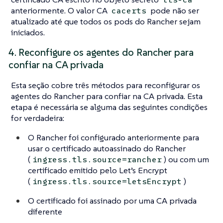
anteriormente. O valor CA
pode não ser
cacerts
atualizado até que todos os pods do Rancher sejam
iniciados.
4. Reconfigure os agentes do Rancher para
confiar na CA privada
Esta seção cobre três métodos para reconfigurar os
agentes do Rancher para confiar na CA privada. Esta
etapa é necessária se alguma das seguintes condições
for verdadeira:
O Rancher foi configurado anteriormente para
usar o certificado autoassinado do Rancher
(
) ou com um
ingress.tls.source=rancher
certificado emitido pelo Let’s Encrypt
(
)
ingress.tls.source=letsEncrypt
O certificado foi assinado por uma CA privada
diferente