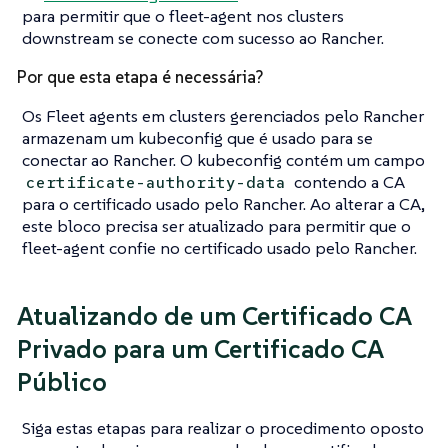
para permitir que o fleet-agent nos clusters
downstream se conecte com sucesso ao Rancher.
Por que esta etapa é necessária?
Os Fleet agents em clusters gerenciados pelo Rancher
armazenam um kubeconfig que é usado para se
conectar ao Rancher. O kubeconfig contém um campo
contendo a CA
certificate-authority-data
para o certificado usado pelo Rancher. Ao alterar a CA,
este bloco precisa ser atualizado para permitir que o
fleet-agent confie no certificado usado pelo Rancher.
Atualizando de um Certificado CA
Privado para um Certificado CA
Público
Siga estas etapas para realizar o procedimento oposto