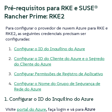
Pré-requisitos para RKE e SUSE®
Rancher Prime: RKE2
Para configurar o provedor de nuvem Azure para RKE e
RKE2, as seguintes credenciais precisam ser
configuradas:
Configurar o ID do Inquilino do Azure
Configurar o ID do Cliente do Azure e o Segredo
do Cliente do Azure
Configurar Permissões de Registro de Aplicativo
Configurar o Nome do Grupo de Segurança de
Rede do Azure
1. Configurar o ID do Inquilino do Azure
Visite
portal do Azure
, faça login e vá para
Azure