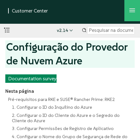
v2.14
Configuração do Provedor
de Nuvem Azure
Documentation survey
Nesta página
Pré-requisitos para RKE e SUSE® Rancher Prime: RKE2
1. Configurar o ID do Inquilino do Azure
2. Configurar o ID do Cliente do Azure e o Segredo do
Cliente do Azure
3. Configurar Permissões de Registro de Aplicativo
4. Configurar o Nome do Grupo de Segurança de Rede do