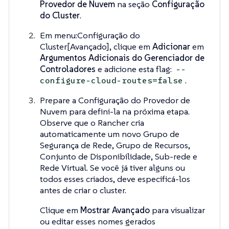
Provedor de Nuvem
na seção
Configuração
do Cluster
.
Em menu:Configuração do
Cluster[Avançado], clique em
Adicionar
em
Argumentos Adicionais do Gerenciador de
Controladores
e adicione esta flag:
--
.
configure-cloud-routes=false
Prepare a Configuração do Provedor de
Nuvem para defini-la na próxima etapa.
Observe que o Rancher cria
automaticamente um novo Grupo de
Segurança de Rede, Grupo de Recursos,
Conjunto de Disponibilidade, Sub-rede e
Rede Virtual. Se você já tiver alguns ou
todos esses criados, deve especificá-los
antes de criar o cluster.
Clique em
Mostrar Avançado
para visualizar
ou editar esses nomes gerados