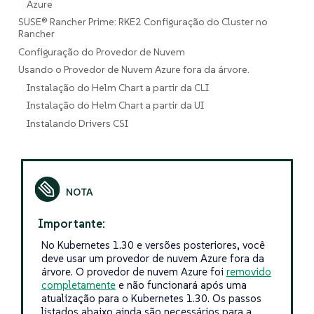
Azure
SUSE® Rancher Prime: RKE2 Configuração do Cluster no
Rancher
Configuração do Provedor de Nuvem
Usando o Provedor de Nuvem Azure fora da árvore.
Instalação do Helm Chart a partir da CLI
Instalação do Helm Chart a partir da UI
Instalando Drivers CSI
Importante:
No Kubernetes 1.30 e versões posteriores, você
deve usar um provedor de nuvem Azure fora da
árvore. O provedor de nuvem Azure foi
removido
completamente
e não funcionará após uma
atualização para o Kubernetes 1.30. Os passos
listados abaixo ainda são necessários para a