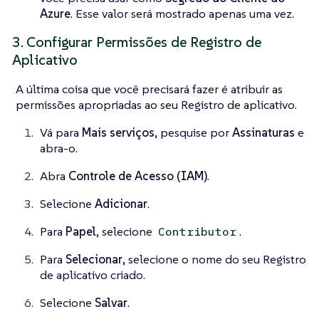
Azure
. Esse valor será mostrado apenas uma vez.
3. Configurar Permissões de Registro de
Aplicativo
A última coisa que você precisará fazer é atribuir as
permissões apropriadas ao seu Registro de aplicativo.
Vá para
Mais serviços
, pesquise por
Assinaturas
e
abra-o.
Abra
Controle de Acesso (IAM)
.
Selecione
Adicionar
.
Para
Papel
, selecione
.
Contributor
Para
Selecionar
, selecione o nome do seu Registro
de aplicativo criado.
Selecione
Salvar
.