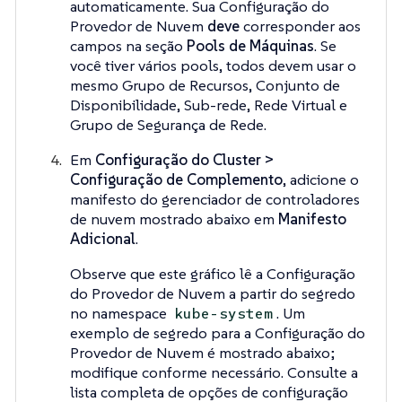
automaticamente. Sua Configuração do
Provedor de Nuvem
deve
corresponder aos
campos na seção
Pools de Máquinas
. Se
você tiver vários pools, todos devem usar o
mesmo Grupo de Recursos, Conjunto de
Disponibilidade, Sub-rede, Rede Virtual e
Grupo de Segurança de Rede.
Em
Configuração do Cluster >
Configuração de Complemento
, adicione o
manifesto do gerenciador de controladores
de nuvem mostrado abaixo em
Manifesto
Adicional
.
Observe que este gráfico lê a Configuração
do Provedor de Nuvem a partir do segredo
no namespace
. Um
kube-system
exemplo de segredo para a Configuração do
Provedor de Nuvem é mostrado abaixo;
modifique conforme necessário. Consulte a
lista completa de opções de configuração