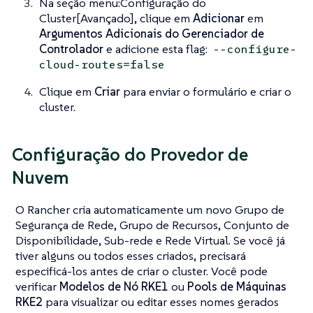
Na seção menu:Configuração do
Cluster[Avançado], clique em
Adicionar
em
Argumentos Adicionais do Gerenciador de
Controlador
e adicione esta flag:
--configure-
cloud-routes=false
Clique em
Criar
para enviar o formulário e criar o
cluster.
Configuração do Provedor de
Nuvem
O Rancher cria automaticamente um novo Grupo de
Segurança de Rede, Grupo de Recursos, Conjunto de
Disponibilidade, Sub-rede e Rede Virtual. Se você já
tiver alguns ou todos esses criados, precisará
especificá-los antes de criar o cluster. Você pode
verificar
Modelos de Nó RKE1
ou
Pools de Máquinas
RKE2
para visualizar ou editar esses nomes gerados