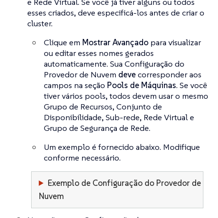
e Rede Virtual. Se você já tiver alguns ou todos
esses criados, deve especificá-los antes de criar o
cluster.
Clique em
Mostrar Avançado
para visualizar
ou editar esses nomes gerados
automaticamente. Sua Configuração do
Provedor de Nuvem
deve
corresponder aos
campos na seção
Pools de Máquinas
. Se você
tiver vários pools, todos devem usar o mesmo
Grupo de Recursos, Conjunto de
Disponibilidade, Sub-rede, Rede Virtual e
Grupo de Segurança de Rede.
Um exemplo é fornecido abaixo. Modifique
conforme necessário.
Exemplo de Configuração do Provedor de
Nuvem