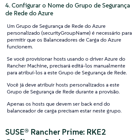
4. Configurar o Nome do Grupo de Segurança
de Rede do Azure
Um Grupo de Segurança de Rede do Azure
personalizado (securityGroupName) é necessário para
permitir que os Balanceadores de Carga do Azure
funcionem.
Se você provisionar hosts usando o driver Azure do
Rancher Machine, precisará editá-los manualmente
para atribuí-los a este Grupo de Segurança de Rede.
Você já deve atribuir hosts personalizados a este
Grupo de Segurança de Rede durante a provisão.
Apenas os hosts que devem ser back end do
balanceador de carga precisam estar neste grupo.
SUSE® Rancher Prime: RKE2