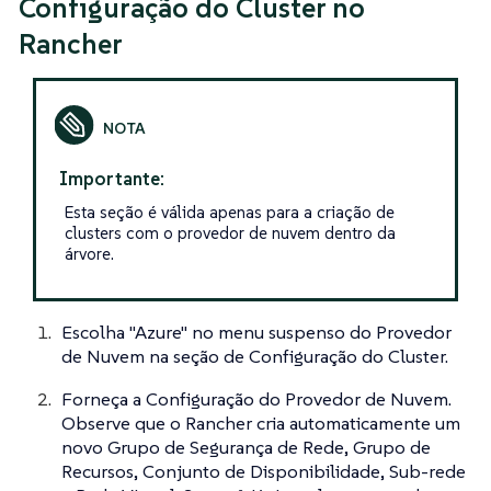
Configuração do Cluster no
Rancher
Importante:
Esta seção é válida apenas para a criação de
clusters com o provedor de nuvem dentro da
árvore.
Escolha "Azure" no menu suspenso do Provedor
de Nuvem na seção de Configuração do Cluster.
Forneça a Configuração do Provedor de Nuvem.
Observe que o Rancher cria automaticamente um
novo Grupo de Segurança de Rede, Grupo de
Recursos, Conjunto de Disponibilidade, Sub-rede