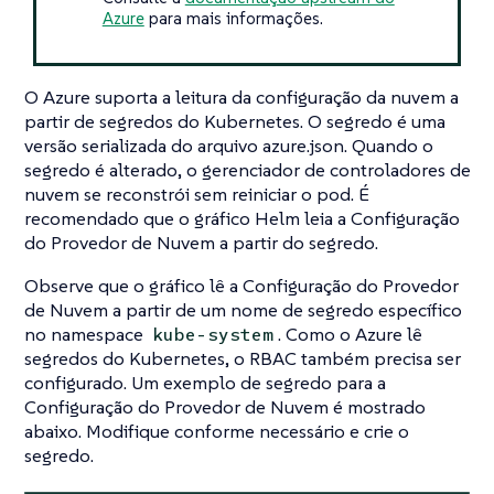
Azure
para mais informações.
O Azure suporta a leitura da configuração da nuvem a
partir de segredos do Kubernetes. O segredo é uma
versão serializada do arquivo azure.json. Quando o
segredo é alterado, o gerenciador de controladores de
nuvem se reconstrói sem reiniciar o pod. É
recomendado que o gráfico Helm leia a Configuração
do Provedor de Nuvem a partir do segredo.
Observe que o gráfico lê a Configuração do Provedor
de Nuvem a partir de um nome de segredo específico
no namespace
. Como o Azure lê
kube-system
segredos do Kubernetes, o RBAC também precisa ser
configurado. Um exemplo de segredo para a
Configuração do Provedor de Nuvem é mostrado
abaixo. Modifique conforme necessário e crie o
segredo.