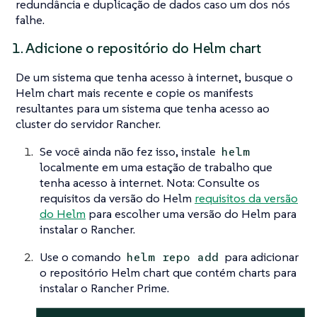
redundância e duplicação de dados caso um dos nós
falhe.
1. Adicione o repositório do Helm chart
De um sistema que tenha acesso à internet, busque o
Helm chart mais recente e copie os manifests
resultantes para um sistema que tenha acesso ao
cluster do servidor Rancher.
Se você ainda não fez isso, instale
helm
localmente em uma estação de trabalho que
tenha acesso à internet. Nota: Consulte os
requisitos da versão do Helm
requisitos da versão
do Helm
para escolher uma versão do Helm para
instalar o Rancher.
Use o comando
para adicionar
helm repo add
o repositório Helm chart que contém charts para
instalar o Rancher Prime.