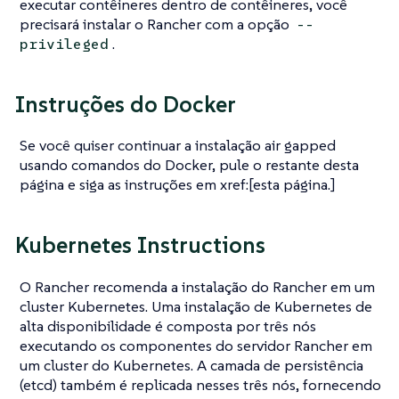
executar contêineres dentro de contêineres, você
precisará instalar o Rancher com a opção
--
.
privileged
Instruções do Docker
Se você quiser continuar a instalação air gapped
usando comandos do Docker, pule o restante desta
página e siga as instruções em xref:[esta página.]
Kubernetes Instructions
O Rancher recomenda a instalação do Rancher em um
cluster Kubernetes. Uma instalação de Kubernetes de
alta disponibilidade é composta por três nós
executando os componentes do servidor Rancher em
um cluster do Kubernetes. A camada de persistência
(etcd) também é replicada nesses três nós, fornecendo