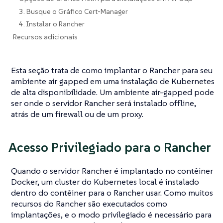
3. Busque o Gráfico Cert-Manager
4. Instalar o Rancher
Recursos adicionais
Esta seção trata de como implantar o Rancher para seu
ambiente air gapped em uma instalação de Kubernetes
de alta disponibilidade. Um ambiente air-gapped pode
ser onde o servidor Rancher será instalado offline,
atrás de um firewall ou de um proxy.
Acesso Privilegiado para o Rancher
Quando o servidor Rancher é implantado no contêiner
Docker, um cluster do Kubernetes local é instalado
dentro do contêiner para o Rancher usar. Como muitos
recursos do Rancher são executados como
implantações, e o modo privilegiado é necessário para