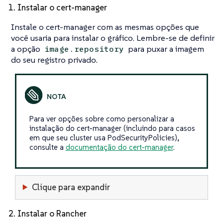
1. Instalar o cert-manager
Instale o cert-manager com as mesmas opções que
você usaria para instalar o gráfico. Lembre-se de definir
a opção
para puxar a imagem
image.repository
do seu registro privado.
Para ver opções sobre como personalizar a
instalação do cert-manager (incluindo para casos
em que seu cluster usa PodSecurityPolicies),
consulte a
documentação do cert-manager
.
Clique para expandir
2. Instalar o Rancher