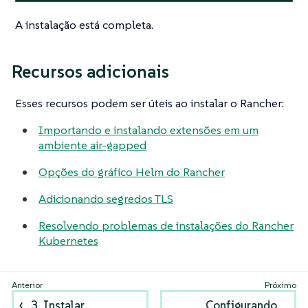
A instalação está completa.
Recursos adicionais
Esses recursos podem ser úteis ao instalar o Rancher:
Importando e instalando extensões em um
ambiente air-gapped
Opções do gráfico Helm do Rancher
Adicionando segredos TLS
Resolvendo problemas de instalações do Rancher
Kubernetes
3. Instalar
Configurando