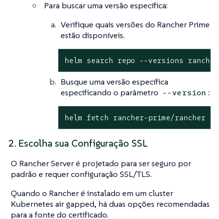
Para buscar uma versão específica:
Verifique quais versões do Rancher Prime
estão disponíveis.
helm search repo --versions rancher
Busque uma versão específica
especificando o parâmetro
:
--version
helm fetch rancher-prime/rancher --
2. Escolha sua Configuração SSL
O Rancher Server é projetado para ser seguro por
padrão e requer configuração SSL/TLS.
Quando o Rancher é instalado em um cluster
Kubernetes air gapped, há duas opções recomendadas
para a fonte do certificado.