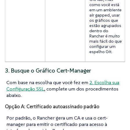
como você está
em um ambiente
air gapped, usar
os gráficos que
estão agrupados
dentro do
Rancher é muito
mais fácil do que
configurar um
espelho Git.
3. Busque o Gráfico Cert-Manager
Com base na escolha que você fez em
2. Escolha sua
Configuração SSL
, complete um dos procedimentos
abaixo.
Opção A: Certificado autoassinado padrão
Por padrão, o Rancher gera um CA e usa o cert-
manager para emitir o certificado para acesso à