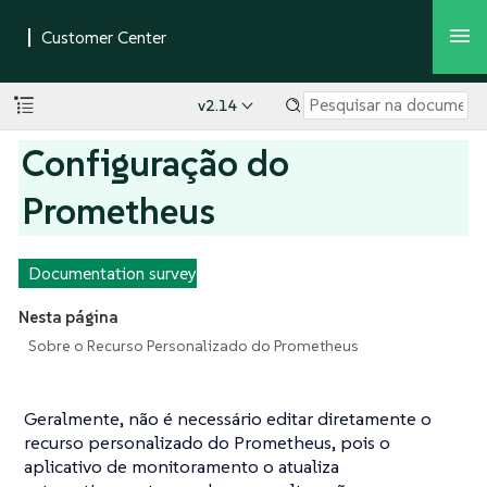
v2.14
Configuração do
Prometheus
Documentation survey
Nesta página
Sobre o Recurso Personalizado do Prometheus
Geralmente, não é necessário editar diretamente o
recurso personalizado do Prometheus, pois o
aplicativo de monitoramento o atualiza