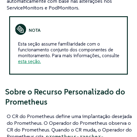
automaticamente com base nas alterações nos
ServiceMonitors e PodMonitors.
Esta seção assume familiaridade com o
funcionamento conjunto dos componentes de
monitoramento. Para mais informações, consulte
esta seção.
Sobre o Recurso Personalizado do
Prometheus
O CR do Prometheus define uma implantação desejada
do Prometheus. O Operador do Prometheus observa o
CR do Prometheus. Quando o CR muda, o Operador do
Prometheus cria
prometheus-rancher-