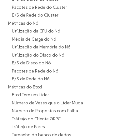
Pacotes de Rede do Cluster
E/S de Rede do Cluster
Métricas do Nó
Utilização da CPU do Nó
Média de Carga do Nó
Utilização da Memória do Nó
Utilização do Disco do Nó
E/S de Disco do Nó
Pacotes de Rede do Nó
E/S de Rede do Nó
Métricas do Etcd
Etcd Tem um Líder
Número de Vezes que o Líder Muda
Número de Propostas com Falha
Tráfego do Cliente GRPC
Tráfego de Pares
Tamanho do banco de dados