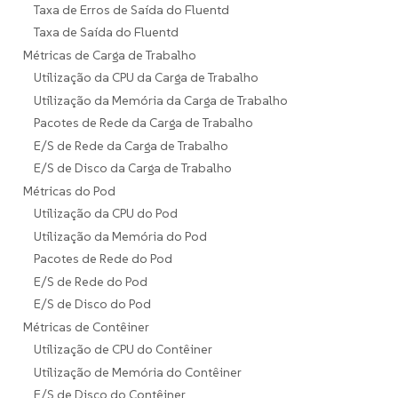
Taxa de Erros de Saída do Fluentd
Taxa de Saída do Fluentd
Métricas de Carga de Trabalho
Utilização da CPU da Carga de Trabalho
Utilização da Memória da Carga de Trabalho
Pacotes de Rede da Carga de Trabalho
E/S de Rede da Carga de Trabalho
E/S de Disco da Carga de Trabalho
Métricas do Pod
Utilização da CPU do Pod
Utilização da Memória do Pod
Pacotes de Rede do Pod
E/S de Rede do Pod
E/S de Disco do Pod
Métricas de Contêiner
Utilização de CPU do Contêiner
Utilização de Memória do Contêiner
E/S de Disco do Contêiner