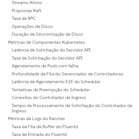
Streams Ativos
Propostas Raft
Taxa de RPC
Operações de Disco
Duração de Sincronização de Disco
Métricas de Componentes Kubernetes
Latência de Solicitação do Servidor API
Taxa de Solicitação do Servidor API
Agendamento de Pods com falha
Profundidade da Fila do Gerenciador de Controladores
Latência de Agendamento E2E do Scheduler
Tentativas de Preempção do Scheduler
Conexões do Controlador de Ingress
Tempo de Processamento de Solicitação do Controlador de
Ingress
Métricas de Logs do Rancher
Taxa da Fila de Buffer do Fluentd
Taxa de Entrada do Fluentd