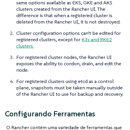
same options available as EKS, GKE and AKS
clusters created from the Rancher UI. The
difference is that when a registered cluster is
deleted from the Rancher UI, it is not destroyed.
Cluster configuration options can’t be edited for
registered clusters, except for
K3s and RKE2
clusters.
For registered cluster nodes, the Rancher UI
exposes the ability to cordon, drain, and edit the
node.
For registered clusters using etcd as a control
plane, snapshots must be taken manually outside
of the Rancher UI to use for backup and recovery.
Configurando Ferramentas
O Rancher contém uma variedade de ferramentas que