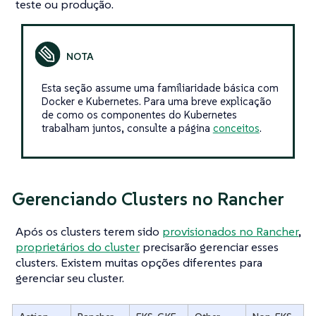
teste ou produção.
Esta seção assume uma familiaridade básica com
Docker e Kubernetes. Para uma breve explicação
de como os componentes do Kubernetes
trabalham juntos, consulte a página
conceitos
.
Gerenciando Clusters no Rancher
Após os clusters terem sido
provisionados no Rancher
,
proprietários do cluster
precisarão gerenciar esses
clusters. Existem muitas opções diferentes para
gerenciar seu cluster.