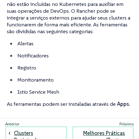
não estão incluídas no Kubernetes para auxiliar em
suas operações de DevOps. O Rancher pode se
integrar a serviços externos para ajudar seus clusters a
funcionarem de forma mais eficiente. As ferramentas
são divididas nas seguintes categorias:
Alertas
Notificadores
Registro
Monitoramento
Istio Service Mesh
As ferramentas podem ser instaladas através de
Apps.
Clusters
Melhores Práticas