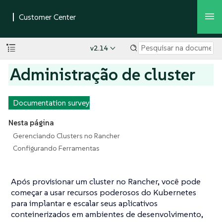
v2.14
Administração de cluster
Documentation survey
Nesta página
Gerenciando Clusters no Rancher
Configurando Ferramentas
Após provisionar um cluster no Rancher, você pode
começar a usar recursos poderosos do Kubernetes
para implantar e escalar seus aplicativos
conteinerizados em ambientes de desenvolvimento,