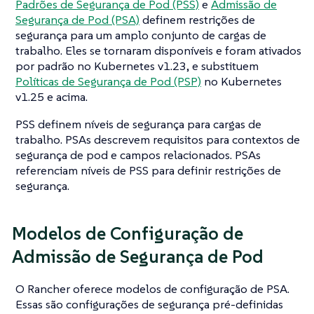
Padrões de Segurança de Pod (PSS)
e
Admissão de
Segurança de Pod (PSA)
definem restrições de
segurança para um amplo conjunto de cargas de
trabalho. Eles se tornaram disponíveis e foram ativados
por padrão no Kubernetes v1.23, e substituem
Políticas de Segurança de Pod (PSP)
no Kubernetes
v1.25 e acima.
PSS definem níveis de segurança para cargas de
trabalho. PSAs descrevem requisitos para contextos de
segurança de pod e campos relacionados. PSAs
referenciam níveis de PSS para definir restrições de
segurança.
Modelos de Configuração de
Admissão de Segurança de Pod
O Rancher oferece modelos de configuração de PSA.
Essas são configurações de segurança pré-definidas