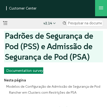
v2.14
Padrões de Segurança de
Pod (PSS) e Admissão de
Segurança de Pod (PSA)
Documentation survey
Nesta página
Modelos de Configuração de Admissão de Segurança de Pod
Rancher em Clusters com Restrições de PSA