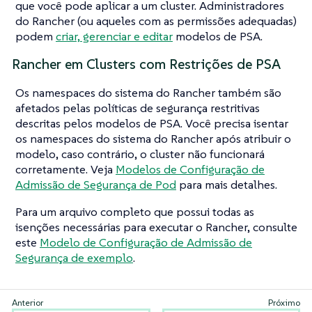
que você pode aplicar a um cluster. Administradores
do Rancher (ou aqueles com as permissões adequadas)
podem
criar, gerenciar e editar
modelos de PSA.
Rancher em Clusters com Restrições de PSA
Os namespaces do sistema do Rancher também são
afetados pelas políticas de segurança restritivas
descritas pelos modelos de PSA. Você precisa isentar
os namespaces do sistema do Rancher após atribuir o
modelo, caso contrário, o cluster não funcionará
corretamente. Veja
Modelos de Configuração de
Admissão de Segurança de Pod
para mais detalhes.
Para um arquivo completo que possui todas as
isenções necessárias para executar o Rancher, consulte
este
Modelo de Configuração de Admissão de
Segurança de exemplo
.