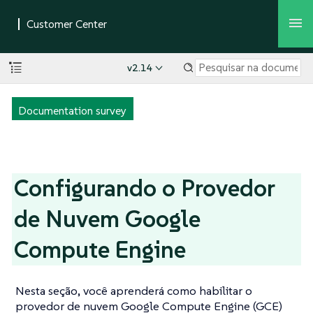
v2.14
Documentation survey
Configurando o Provedor
de Nuvem Google
Compute Engine
Nesta seção, você aprenderá como habilitar o
provedor de nuvem Google Compute Engine (GCE)