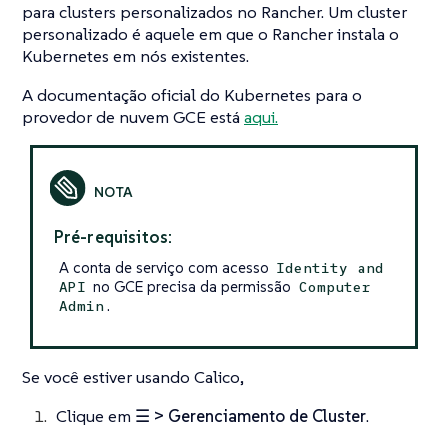
para clusters personalizados no Rancher. Um cluster
personalizado é aquele em que o Rancher instala o
Kubernetes em nós existentes.
A documentação oficial do Kubernetes para o
provedor de nuvem GCE está
aqui.
Pré-requisitos:
A conta de serviço com acesso
Identity and
no GCE precisa da permissão
API
Computer
.
Admin
Se você estiver usando Calico,
Clique em
☰ > Gerenciamento de Cluster
.