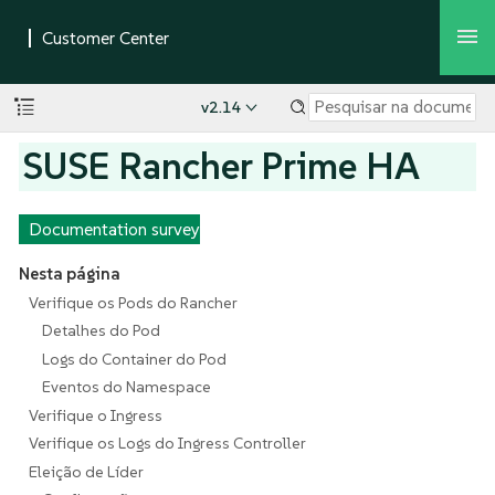
v2.14
SUSE Rancher Prime HA
Documentation survey
Nesta página
Verifique os Pods do Rancher
Detalhes do Pod
Logs do Container do Pod
Eventos do Namespace
Verifique o Ingress
Verifique os Logs do Ingress Controller
Eleição de Líder