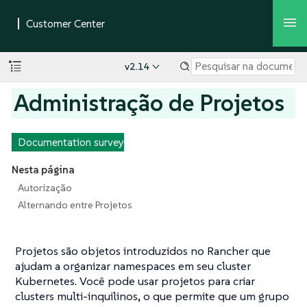
v2.14
Administração de Projetos
Documentation survey
Nesta página
Autorização
Alternando entre Projetos
Projetos
são objetos introduzidos no Rancher que
ajudam a organizar namespaces em seu cluster
Kubernetes. Você pode usar projetos para criar
clusters multi-inquilinos, o que permite que um grupo