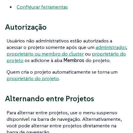
Configurar ferramentas
Autorização
Usuários não administrativos estão autorizados a
acessar o projeto somente após que um
administrador
,
proprietário ou membro do cluster
ou
proprietário do
projeto
os adicione à aba
Membros
do projeto.
Quem cria o projeto automaticamente se torna um
proprietário do projeto
.
Alternando entre Projetos
Para alternar entre projetos, use o menu suspenso
disponível na barra de navegação. Alternativamente,
você pode alternar entre projetos diretamente na
barra de navegação.