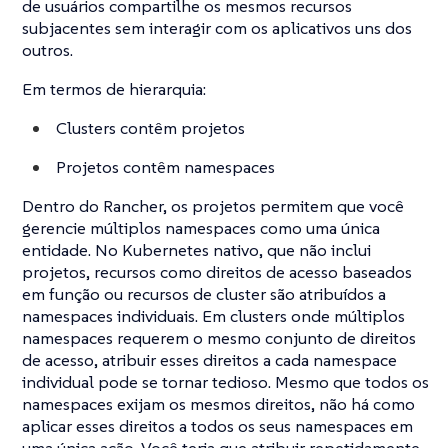
de usuários compartilhe os mesmos recursos
subjacentes sem interagir com os aplicativos uns dos
outros.
Em termos de hierarquia:
Clusters contêm projetos
Projetos contêm namespaces
Dentro do Rancher, os projetos permitem que você
gerencie múltiplos namespaces como uma única
entidade. No Kubernetes nativo, que não inclui
projetos, recursos como direitos de acesso baseados
em função ou recursos de cluster são atribuídos a
namespaces individuais. Em clusters onde múltiplos
namespaces requerem o mesmo conjunto de direitos
de acesso, atribuir esses direitos a cada namespace
individual pode se tornar tedioso. Mesmo que todos os
namespaces exijam os mesmos direitos, não há como
aplicar esses direitos a todos os seus namespaces em