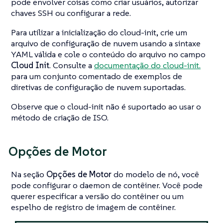
pode envolver coisas como criar usuários, autorizar
chaves SSH ou configurar a rede.
Para utilizar a inicialização do cloud-init, crie um
arquivo de configuração de nuvem usando a sintaxe
YAML válida e cole o conteúdo do arquivo no campo
Cloud Init
. Consulte a
documentação do cloud-init.
para um conjunto comentado de exemplos de
diretivas de configuração de nuvem suportadas.
Observe que o cloud-init não é suportado ao usar o
método de criação de ISO.
Opções de Motor
Na seção
Opções de Motor
do modelo de nó, você
pode configurar o daemon de contêiner. Você pode
querer especificar a versão do contêiner ou um
espelho de registro de imagem de contêiner.