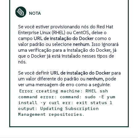
Se você estiver provisionando nós do Red Hat
Enterprise Linux (RHEL) ou CentOS, deixe o
campo
URL de instalação do Docker
como o
valor padrão ou selecione
nenhum
. Isso ignorará
uma verificação para a instalação do Docker, já
que o Docker já está instalado nesses tipos de
nós.
Se você definir
URL de instalação do Docker
para
um valor diferente do padrão ou
nenhum
, pode
ver uma mensagem de erro como a seguinte:
Error creating machine: RHEL ssh
command error: command: sudo -E yum
install -y curl err: exit status 1
output: Updating Subscription
Management repositories.