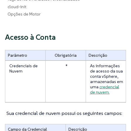
cloud-init
Opções de Motor
Acesso à Conta
Parâmetro
Obrigatória
Descrição
Credenciais de
*
As informações
Nuvem
de acesso da sua
conta vSphere,
armazenadas em
uma
credencial
de nuvem.
Sua credencial de nuvem possui os seguintes campos:
Campo da Credencial
Descrição