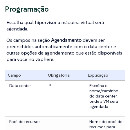
Programação
Escolha qual hipervisor a máquina virtual será
agendada.
Os campos na seção
Agendamento
devem ser
preenchidos automaticamente com o data center e
outras opções de agendamento que estão disponíveis
para você no vSphere.
Campo
Obrigatória
Explicação
Data center
*
Escolha o
nome/caminho
do data center
onde a VM será
agendada.
Pool de recursos
Nome do pool de
recursos para