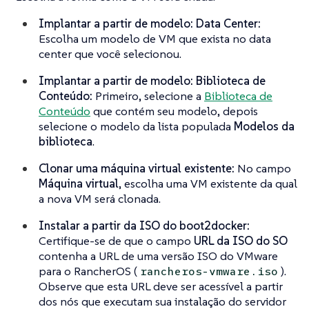
Implantar a partir de modelo: Data Center:
Escolha um modelo de VM que exista no data
center que você selecionou.
Implantar a partir de modelo: Biblioteca de
Conteúdo:
Primeiro, selecione a
Biblioteca de
Conteúdo
que contém seu modelo, depois
selecione o modelo da lista populada
Modelos da
biblioteca
.
Clonar uma máquina virtual existente:
No campo
Máquina virtual
, escolha uma VM existente da qual
a nova VM será clonada.
Instalar a partir da ISO do boot2docker:
Certifique-se de que o campo
URL da ISO do SO
contenha a URL de uma versão ISO do VMware
para o RancherOS (
).
rancheros-vmware.iso
Observe que esta URL deve ser acessível a partir
dos nós que executam sua instalação do servidor