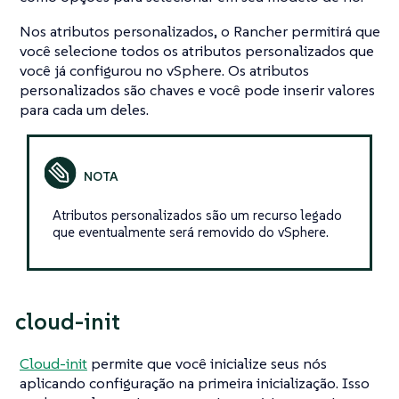
Nos atributos personalizados, o Rancher permitirá que
você selecione todos os atributos personalizados que
você já configurou no vSphere. Os atributos
personalizados são chaves e você pode inserir valores
para cada um deles.
Atributos personalizados são um recurso legado
que eventualmente será removido do vSphere.
cloud-init
Cloud-init
permite que você inicialize seus nós
aplicando configuração na primeira inicialização. Isso