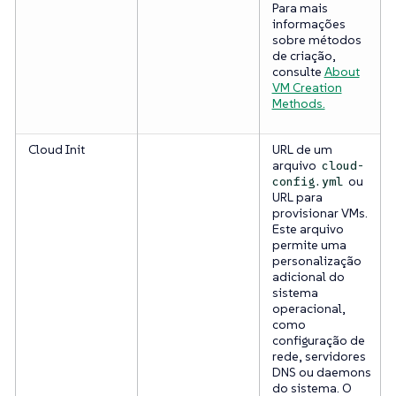
Para mais
informações
sobre métodos
de criação,
consulte
About
VM Creation
Methods.
Cloud Init
URL de um
arquivo
cloud-
ou
config.yml
URL para
provisionar VMs.
Este arquivo
permite uma
personalização
adicional do
sistema
operacional,
como
configuração de
rede, servidores
DNS ou daemons
do sistema. O