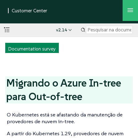
v2.14
Documentation survey
Migrando o Azure In-tree
para Out-of-tree
O Kubernetes está se afastando da manutenção de
provedores de nuvem in-tree.
A partir do Kubernetes 1.29, provedores de nuvem