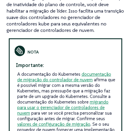
de inatividade do plano de controle, você deve
habilitar a migração de líder. Isso facilita uma transição
suave dos controladores no gerenciador de
controladores kube para seus equivalentes no
gerenciador de controladores de nuvem.
Importante:
A documentação do Kubernetes
documentação
de migração do controlador de nuvem
afirma que
é possível migrar com a mesma versão do
Kubernetes, mas pressupõe que a migração faz
parte de um upgrade do Kubernetes. Consulte a
documentação do Kubernetes sobre
migrando
para usar o gerenciador de controladores de
nuvem
para ver se você precisa personalizar sua
configuração antes de migrar. Confirme seus
valores de configuração de migração
. Se o seu
provedor de nuvem fornecer uma implementação