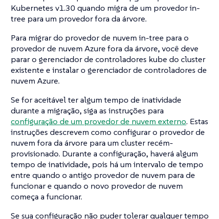
Kubernetes v1.30 quando migra de um provedor in-
tree para um provedor fora da árvore.
Para migrar do provedor de nuvem in-tree para o
provedor de nuvem Azure fora da árvore, você deve
parar o gerenciador de controladores kube do cluster
existente e instalar o gerenciador de controladores de
nuvem Azure.
Se for aceitável ter algum tempo de inatividade
durante a migração, siga as instruções para
configuração de um provedor de nuvem externo
. Estas
instruções descrevem como configurar o provedor de
nuvem fora da árvore para um cluster recém-
provisionado. Durante a configuração, haverá algum
tempo de inatividade, pois há um intervalo de tempo
entre quando o antigo provedor de nuvem para de
funcionar e quando o novo provedor de nuvem
começa a funcionar.
Se sua configuração não puder tolerar qualquer tempo