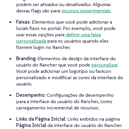
podem ser ativados ou desativados. Algumas
dessas flags são para
recursos experimentais
.
Faixas
: Elementos que você pode adicionar a
locais fixos no portal. Por exemplo, você pode
usar essas opções para
definir uma faixa
personalizada
para os usuários quando eles
fizerem login no Rancher.
Branding
: Elementos de design da interface do
usuário do Rancher que você pode
personalizar
.
Você pode adicionar um logotipo ou favicon
personalizado e modificar as cores da interface do
usuário.
Desempenho
: Configurações de desempenho
para a interface do usuário do Rancher, como
carregamento incremental de recursos.
Links da Página Inicial
: Links exibidos na página
Página Inicial
da interface do usuário do Rancher.