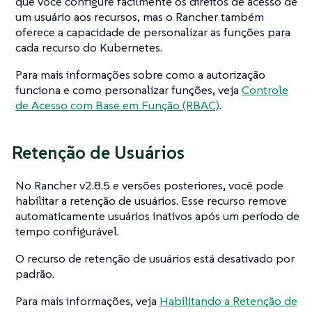
que você configure facilmente os direitos de acesso de
um usuário aos recursos, mas o Rancher também
oferece a capacidade de personalizar as funções para
cada recurso do Kubernetes.
Para mais informações sobre como a autorização
funciona e como personalizar funções, veja
Controle
de Acesso com Base em Função (RBAC)
.
Retenção de Usuários
No Rancher v2.8.5 e versões posteriores, você pode
habilitar a retenção de usuários. Esse recurso remove
automaticamente usuários inativos após um período de
tempo configurável.
O recurso de retenção de usuários está desativado por
padrão.
Para mais informações, veja
Habilitando a Retenção de