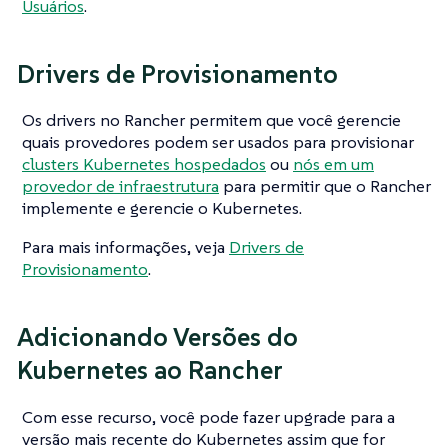
Usuários
.
Drivers de Provisionamento
Os drivers no Rancher permitem que você gerencie
quais provedores podem ser usados para provisionar
clusters Kubernetes hospedados
ou
nós em um
provedor de infraestrutura
para permitir que o Rancher
implemente e gerencie o Kubernetes.
Para mais informações, veja
Drivers de
Provisionamento
.
Adicionando Versões do
Kubernetes ao Rancher
Com esse recurso, você pode fazer upgrade para a
versão mais recente do Kubernetes assim que for