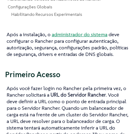
Configurações Globais
Habilitando Recursos Experimentais
Após a instalação, o
administrador do sistema
deve
configurar o Rancher para configurar autenticação,
autorização, segurança, configurações padrão, políticas
de segurança, drivers e entradas de DNS globais.
Primeiro Acesso
Após você fazer login no Rancher pela primeira vez, o
Rancher solicitará a
URL do Servidor Rancher
. Você
deve definir a URL como o ponto de entrada principal
para o Servidor Rancher. Quando um balanceador de
carga está na frente de um cluster do Servidor Rancher,
a URL deve resolver para o balanceador de carga. O
sistema tentará automaticamente inferir a URL do