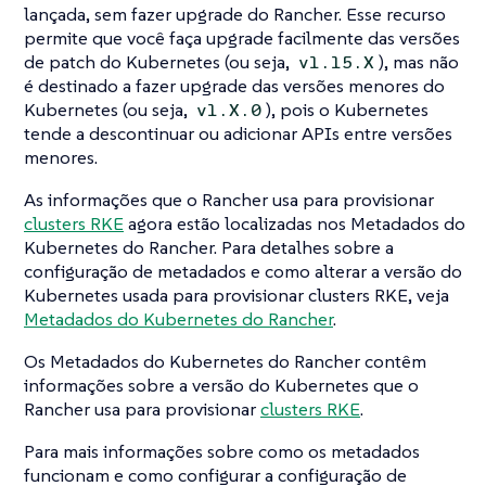
lançada, sem fazer upgrade do Rancher. Esse recurso
permite que você faça upgrade facilmente das versões
de patch do Kubernetes (ou seja,
), mas não
v1.15.X
é destinado a fazer upgrade das versões menores do
Kubernetes (ou seja,
), pois o Kubernetes
v1.X.0
tende a descontinuar ou adicionar APIs entre versões
menores.
As informações que o Rancher usa para provisionar
clusters RKE
agora estão localizadas nos Metadados do
Kubernetes do Rancher. Para detalhes sobre a
configuração de metadados e como alterar a versão do
Kubernetes usada para provisionar clusters RKE, veja
Metadados do Kubernetes do Rancher
.
Os Metadados do Kubernetes do Rancher contêm
informações sobre a versão do Kubernetes que o
Rancher usa para provisionar
clusters RKE
.
Para mais informações sobre como os metadados
funcionam e como configurar a configuração de