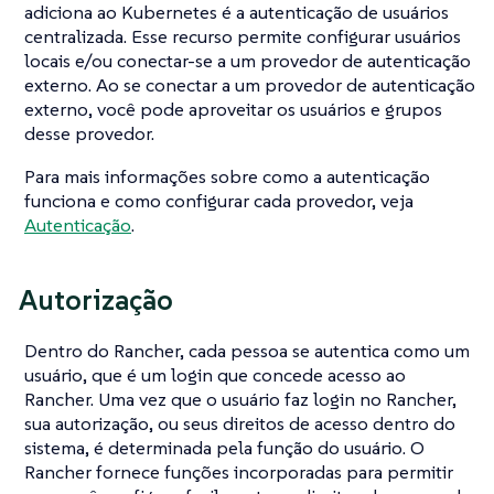
adiciona ao Kubernetes é a autenticação de usuários
centralizada. Esse recurso permite configurar usuários
locais e/ou conectar-se a um provedor de autenticação
externo. Ao se conectar a um provedor de autenticação
externo, você pode aproveitar os usuários e grupos
desse provedor.
Para mais informações sobre como a autenticação
funciona e como configurar cada provedor, veja
Autenticação
.
Autorização
Dentro do Rancher, cada pessoa se autentica como um
usuário
, que é um login que concede acesso ao
Rancher. Uma vez que o usuário faz login no Rancher,
sua
autorização
, ou seus direitos de acesso dentro do
sistema, é determinada pela função do usuário. O
Rancher fornece funções incorporadas para permitir