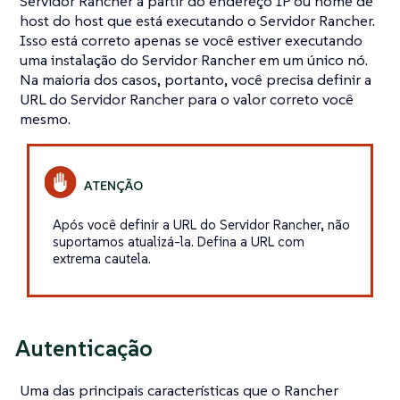
Servidor Rancher a partir do endereço IP ou nome de
host do host que está executando o Servidor Rancher.
Isso está correto apenas se você estiver executando
uma instalação do Servidor Rancher em um único nó.
Na maioria dos casos, portanto, você precisa definir a
URL do Servidor Rancher para o valor correto você
mesmo.
Após você definir a URL do Servidor Rancher, não
suportamos atualizá-la. Defina a URL com
extrema cautela.
Autenticação
Uma das principais características que o Rancher