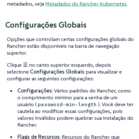
metadados, veja
Metadados do Rancher Kubernetes
.
Configurações Globais
Opções que controlam certas configurações globais do
Rancher estão disponíveis na barra de navegação
superior.
Clique
☰
no canto superior esquerdo, depois
selecione
Configurações Globais
para visualizar e
configurar as seguintes configurações:
Configurações
: Vários padrões do Rancher, como
o comprimento mínimo para a senha de um
usuário (
). Você deve ter
password-min-length
cautela ao modificar essas configurações, pois
valores inválidos podem quebrar sua instalação do
Rancher.
Flags de Recursos
: Recursos do Rancher que