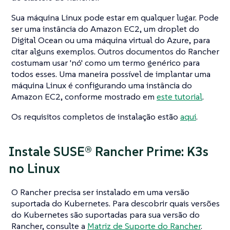
Sua máquina Linux pode estar em qualquer lugar. Pode
ser uma instância do Amazon EC2, um droplet do
Digital Ocean ou uma máquina virtual do Azure, para
citar alguns exemplos. Outros documentos do Rancher
costumam usar 'nó' como um termo genérico para
todos esses. Uma maneira possível de implantar uma
máquina Linux é configurando uma instância do
Amazon EC2, conforme mostrado em
este tutorial
.
Os requisitos completos de instalação estão
aqui
.
Instale SUSE® Rancher Prime: K3s
no Linux
O Rancher precisa ser instalado em uma versão
suportada do Kubernetes. Para descobrir quais versões
do Kubernetes são suportadas para sua versão do
Rancher, consulte a
Matriz de Suporte do Rancher
.