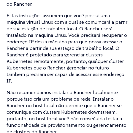
do Rancher.
Estas instruções assumem que você possui uma
máquina virtual Linux com a qual se comunicará a partir
de sua estação de trabalho local. O Rancher será
instalado na máquina Linux. Você precisará recuperar o
endereço IP dessa máquina para que possa acessar o
Rancher a partir de sua estação de trabalho local. O
Rancher é projetado para gerenciar clusters
Kubernetes remotamente, portanto, qualquer cluster
Kubernetes que o Rancher gerenciar no futuro
também precisará ser capaz de acessar esse endereço
IP.
Não recomendamos instalar o Rancher localmente
porque isso cria um problema de rede. Instalar o
Rancher no host local não permite que o Rancher se
comunique com clusters Kubernetes downstream,
portanto, no host local você não conseguiria testar a
funcionalidade de provisionamento ou gerenciamento
de clusters do Rancher.