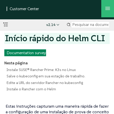
v2.14
Início rápido do Helm CLI
Documentation survey
Nesta página
Instale SUSE® Rancher Prime: K3s no Linux
Salve o kubeconfig em sua estação de trabalho.
Edite a URL do servidor Rancher no kubeconfig
Instale o Rancher com o Helm
Estas instruções capturam uma maneira rápida de fazer
a configuração de uma instalação de prova de conceito