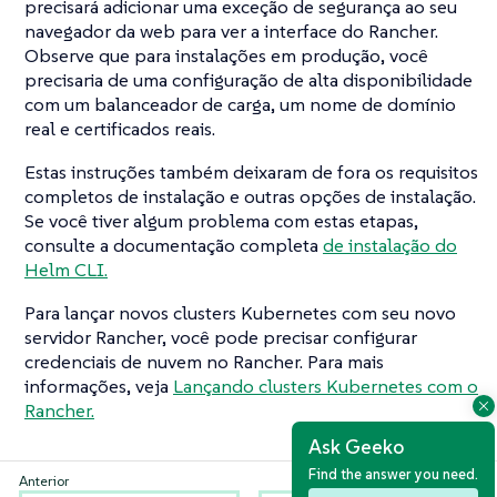
precisará adicionar uma exceção de segurança ao seu
navegador da web para ver a interface do Rancher.
Observe que para instalações em produção, você
precisaria de uma configuração de alta disponibilidade
com um balanceador de carga, um nome de domínio
real e certificados reais.
Estas instruções também deixaram de fora os requisitos
completos de instalação e outras opções de instalação.
Se você tiver algum problema com estas etapas,
consulte a documentação completa
de instalação do
Helm CLI.
Para lançar novos clusters Kubernetes com seu novo
servidor Rancher, você pode precisar configurar
credenciais de nuvem no Rancher. Para mais
informações, veja
Lançando clusters Kubernetes com o
Rancher.
Ask Geeko
Find the answer you need.