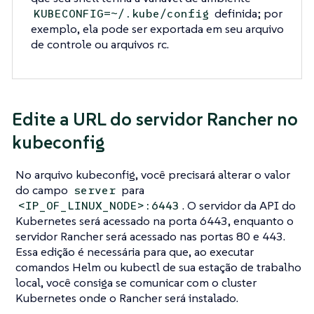
definida; por
KUBECONFIG=~/.kube/config
exemplo, ela pode ser exportada em seu arquivo
de controle ou arquivos rc.
Edite a URL do servidor Rancher no
kubeconfig
No arquivo kubeconfig, você precisará alterar o valor
do campo
para
server
. O servidor da API do
<IP_OF_LINUX_NODE>:6443
Kubernetes será acessado na porta 6443, enquanto o
servidor Rancher será acessado nas portas 80 e 443.
Essa edição é necessária para que, ao executar
comandos Helm ou kubectl de sua estação de trabalho
local, você consiga se comunicar com o cluster
Kubernetes onde o Rancher será instalado.