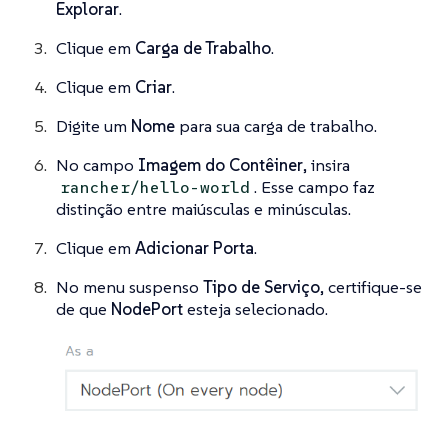
Explorar
.
Clique em
Carga de Trabalho
.
Clique em
Criar
.
Digite um
Nome
para sua carga de trabalho.
No campo
Imagem do Contêiner
, insira
. Esse campo faz
rancher/hello-world
distinção entre maiúsculas e minúsculas.
Clique em
Adicionar Porta
.
No menu suspenso
Tipo de Serviço
, certifique-se
de que
NodePort
esteja selecionado.