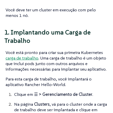
Você deve ter um cluster em execução com pelo
menos 1 nó.
1. Implantando uma Carga de
Trabalho
Você está pronto para criar sua primeira Kubernetes
carga de trabalho
. Uma carga de trabalho é um objeto
que inclui pods junto com outros arquivos e
informações necessárias para implantar seu aplicativo.
Para esta carga de trabalho, você implantará o
aplicativo Rancher Hello-World.
Clique em
☰ > Gerenciamento de Cluster
.
Na página
Clusters
, vá para o cluster onde a carga
de trabalho deve ser implantada e clique em