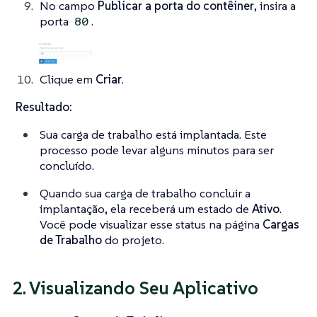
No campo
Publicar a porta do contêiner
, insira a
porta
.
80
Clique em
Criar
.
Resultado:
Sua carga de trabalho está implantada. Este
processo pode levar alguns minutos para ser
concluído.
Quando sua carga de trabalho concluir a
implantação, ela receberá um estado de
Ativo
.
Você pode visualizar esse status na página
Cargas
de Trabalho
do projeto.
2. Visualizando Seu Aplicativo