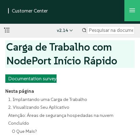
v2.14
Carga de Trabalho com
NodePort Início Rápido
Documentation survey
Nesta página
1. Implantando uma Carga de Trabalho
2. Visualizando Seu Aplicativo
Atenção: Áreas de segurança hospedadas na nuvem
Concluído
O Que Mais?