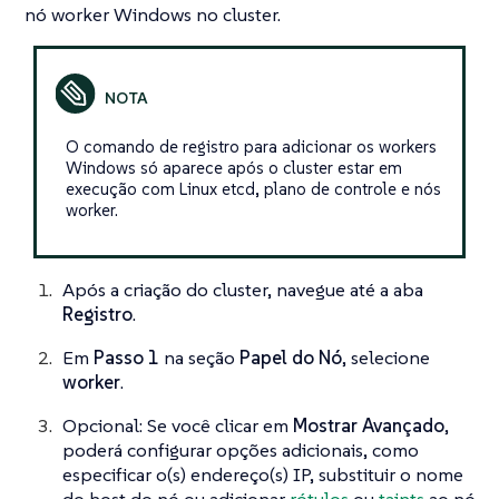
nó worker Windows no cluster.
O comando de registro para adicionar os workers
Windows só aparece após o cluster estar em
execução com Linux etcd, plano de controle e nós
worker.
Após a criação do cluster, navegue até a aba
Registro
.
Em
Passo 1
na seção
Papel do Nó
, selecione
worker
.
Opcional: Se você clicar em
Mostrar Avançado
,
poderá configurar opções adicionais, como
especificar o(s) endereço(s) IP, substituir o nome