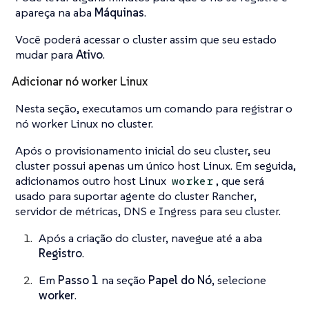
apareça na aba
Máquinas
.
Você poderá acessar o cluster assim que seu estado
mudar para
Ativo
.
Adicionar nó worker Linux
Nesta seção, executamos um comando para registrar o
nó worker Linux no cluster.
Após o provisionamento inicial do seu cluster, seu
cluster possui apenas um único host Linux. Em seguida,
adicionamos outro host Linux
, que será
worker
usado para suportar
agente do cluster Rancher
,
servidor de métricas
,
DNS
e
Ingress
para seu cluster.
Após a criação do cluster, navegue até a aba
Registro
.
Em
Passo 1
na seção
Papel do Nó
, selecione
worker
.