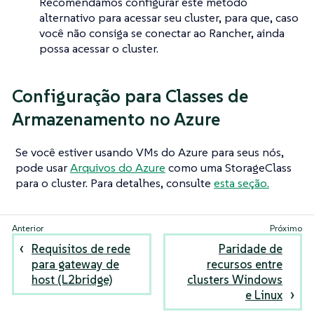
Recomendamos configurar este método
alternativo para acessar seu cluster, para que, caso
você não consiga se conectar ao Rancher, ainda
possa acessar o cluster.
Configuração para Classes de
Armazenamento no Azure
Se você estiver usando VMs do Azure para seus nós,
pode usar
Arquivos do Azure
como uma StorageClass
para o cluster. Para detalhes, consulte
esta seção.
Requisitos de rede
Paridade de
para gateway de
recursos entre
host (L2bridge)
clusters Windows
e Linux