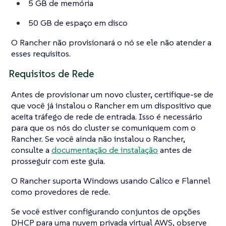
5 GB de memória
50 GB de espaço em disco
O Rancher não provisionará o nó se ele não atender a
esses requisitos.
Requisitos de Rede
Antes de provisionar um novo cluster, certifique-se de
que você já instalou o Rancher em um dispositivo que
aceita tráfego de rede de entrada. Isso é necessário
para que os nós do cluster se comuniquem com o
Rancher. Se você ainda não instalou o Rancher,
consulte a
documentação de instalação
antes de
prosseguir com este guia.
O Rancher suporta Windows usando Calico e Flannel
como provedores de rede.
Se você estiver configurando conjuntos de opções
DHCP para uma nuvem privada virtual AWS, observe