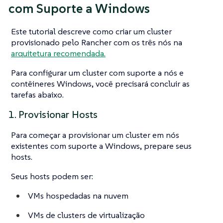
com Suporte a Windows
Este tutorial descreve como criar um cluster
provisionado pelo Rancher com os três nós na
arquitetura recomendada.
Para configurar um cluster com suporte a nós e
contêineres Windows, você precisará concluir as
tarefas abaixo.
1. Provisionar Hosts
Para começar a provisionar um cluster em nós
existentes com suporte a Windows, prepare seus
hosts.
Seus hosts podem ser:
VMs hospedadas na nuvem
VMs de clusters de virtualização