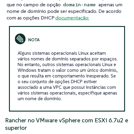
que no campo de opção
apenas um
domain-name
nome de domínio pode ser especificado. De acordo
com as opções DHCP
documentação:
Alguns sistemas operacionais Linux aceitam
vários nomes de domínio separados por espaços.
No entanto, outros sistemas operacionais Linux e
Windows tratam o valor como um único domínio,
o que resulta em comportamento inesperado. Se
o seu conjunto de opções DHCP estiver
associado a uma VPC que possui instâncias com
vários sistemas operacionais, especifique apenas
um nome de domínio.
Rancher no VMware vSphere com ESXi 6.7u2 e
superior