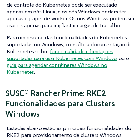
de controle do Kubernetes pode ser executado
apenas em nós Linux, e os nós Windows podem ter
apenas o papel de worker. Os nós Windows podem ser
usados apenas para implantar cargas de trabalho.
Para um resumo das funcionalidades do Kubernetes
suportadas no Windows, consulte a documentação do
Kubernetes sobre
funcionalidade e limitações
suportadas para usar Kubernetes com Windows
ou o
guia para agendar contêineres Windows no
Kubernetes
.
SUSE® Rancher Prime: RKE2
Funcionalidades para Clusters
Windows
Listadas abaixo estão as principais funcionalidades do
RKE2 para provisionamento de clusters Windows: