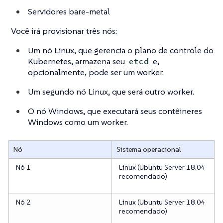
Servidores bare-metal
Você irá provisionar três nós:
Um nó Linux, que gerencia o plano de controle do
Kubernetes, armazena seu
e,
etcd
opcionalmente, pode ser um worker.
Um segundo nó Linux, que será outro worker.
O nó Windows, que executará seus contêineres
Windows como um worker.
Nó
Sistema operacional
Nó 1
Linux (Ubuntu Server 18.04
recomendado)
Nó 2
Linux (Ubuntu Server 18.04
recomendado)