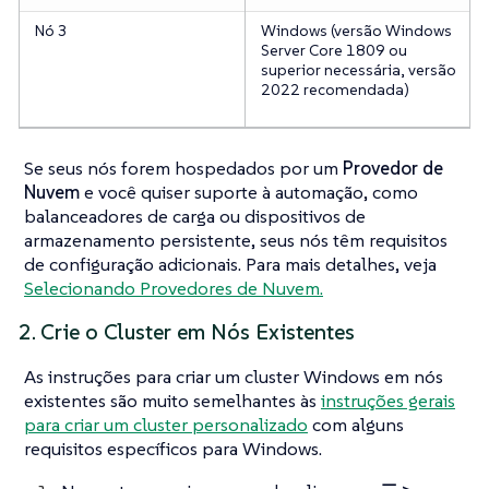
Nó 3
Windows (versão Windows
Server Core 1809 ou
superior necessária, versão
2022 recomendada)
Se seus nós forem hospedados por um
Provedor de
Nuvem
e você quiser suporte à automação, como
balanceadores de carga ou dispositivos de
armazenamento persistente, seus nós têm requisitos
de configuração adicionais. Para mais detalhes, veja
Selecionando Provedores de Nuvem.
2. Crie o Cluster em Nós Existentes
As instruções para criar um cluster Windows em nós
existentes são muito semelhantes às
instruções gerais
para criar um cluster personalizado
com alguns
requisitos específicos para Windows.