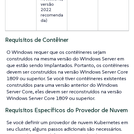
versão
2022
recomenda
da)
Requisitos de Contêiner
O Windows requer que os contêineres sejam
construídos na mesma versão do Windows Server em
que estão sendo implantados. Portanto, os contêineres
devem ser construídos na versão Windows Server Core
1809 ou superior. Se você tiver contêineres existentes
construídos para uma versão anterior do Windows
Server Core, eles devem ser reconstruídos na versão
Windows Server Core 1809 ou superior.
Requisitos Específicos do Provedor de Nuvem
Se você definir um provedor de nuvem Kubernetes em
seu cluster, alguns passos adicionais são necessários.