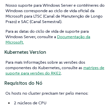
Nosso suporte para Windows Server e contêineres do
Windows corresponde ao ciclo de vida oficial da
Microsoft para LTSC (Canal de Manutenção de Longo
Prazo) e SAC (Canal Semestral).
Para as datas do ciclo de vida de suporte para
Windows Server, consulte a
Documentação da
Microsoft.
Kubernetes Version
Para mais informações sobre as versões dos
componentes do Kubernetes, consulte as
matrizes de
suporte para versões do RKE2
.
Requisitos do Nó
Os hosts no cluster precisam ter pelo menos:
2 núcleos de CPU