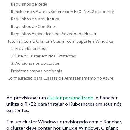
Requisitos de Rede
Rancher no VMware vSphere com ESXi 6.7u2 e superior
Requisitos de Arquitetura
Requisitos de Contêiner
Requisitos Específicos do Provedor de Nuvem
Tutorial: Como Criar um Cluster com Suporte a Windows
1. Provisionar Hosts
2. Crie o Cluster em Nós Existentes
3. Adicione nós ao cluster
Próximas etapas opcionais
Configuração para Classes de Armazenamento no Azure
Ao provisionar um
cluster personalizado
, o Rancher
utiliza o RKE2 para instalar o Kubernetes em seus nós
existentes.
Em um cluster Windows provisionado com o Rancher,
o cluster deve conter nós Linux e Windows. O plano