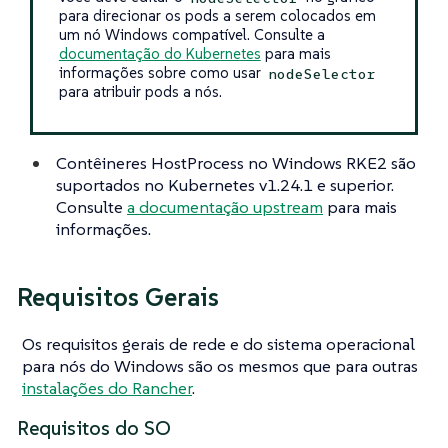
para direcionar os pods a serem colocados em
um nó Windows compatível. Consulte a
documentação do Kubernetes
para mais
informações sobre como usar
nodeSelector
para atribuir pods a nós.
Contêineres HostProcess no Windows RKE2 são
suportados no Kubernetes v1.24.1 e superior.
Consulte
a documentação upstream
para mais
informações.
Requisitos Gerais
Os requisitos gerais de rede e do sistema operacional
para nós do Windows são os mesmos que para outras
instalações do Rancher
.
Requisitos do SO