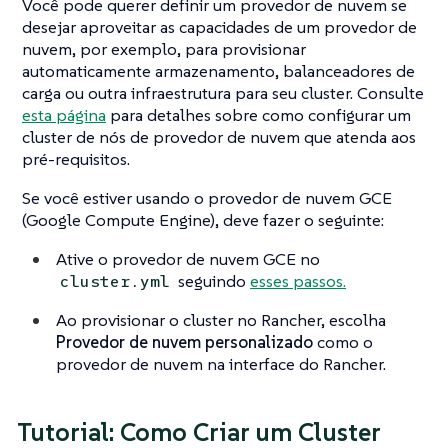
Você pode querer definir um provedor de nuvem se
desejar aproveitar as capacidades de um provedor de
nuvem, por exemplo, para provisionar
automaticamente armazenamento, balanceadores de
carga ou outra infraestrutura para seu cluster. Consulte
esta página
para detalhes sobre como configurar um
cluster de nós de provedor de nuvem que atenda aos
pré-requisitos.
Se você estiver usando o provedor de nuvem GCE
(Google Compute Engine), deve fazer o seguinte:
Ative o provedor de nuvem GCE no
seguindo
esses passos.
cluster.yml
Ao provisionar o cluster no Rancher, escolha
Provedor de nuvem personalizado
como o
provedor de nuvem na interface do Rancher.
Tutorial: Como Criar um Cluster