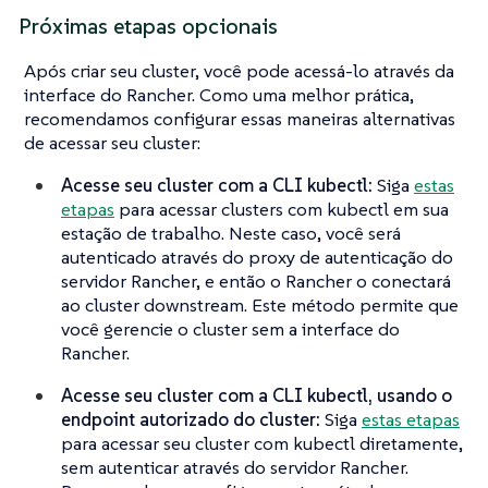
Próximas etapas opcionais
Após criar seu cluster, você pode acessá-lo através da
interface do Rancher. Como uma melhor prática,
recomendamos configurar essas maneiras alternativas
de acessar seu cluster:
Acesse seu cluster com a CLI kubectl:
Siga
estas
etapas
para acessar clusters com kubectl em sua
estação de trabalho. Neste caso, você será
autenticado através do proxy de autenticação do
servidor Rancher, e então o Rancher o conectará
ao cluster downstream. Este método permite que
você gerencie o cluster sem a interface do
Rancher.
Acesse seu cluster com a CLI kubectl, usando o
endpoint autorizado do cluster:
Siga
estas etapas
para acessar seu cluster com kubectl diretamente,
sem autenticar através do servidor Rancher.