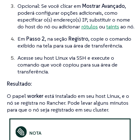
Opcional: Se você clicar em
Mostrar Avançado
,
poderá configurar opções adicionais, como
especificar o(s) endereço(s) IP, substituir o nome
do host do nó ou adicionar
rótulos
ou
taints
ao nó.
Em
Passo 2
, na seção
Registro
, copie o comando
exibido na tela para sua área de transferência.
Acesse seu host Linux via SSH e execute o
comando que você copiou para sua área de
transferência.
Resultado:
O papel
worker
está instalado em seu host Linux, e o
nó se registra no Rancher. Pode levar alguns minutos
para que o nó seja registrado em seu cluster.