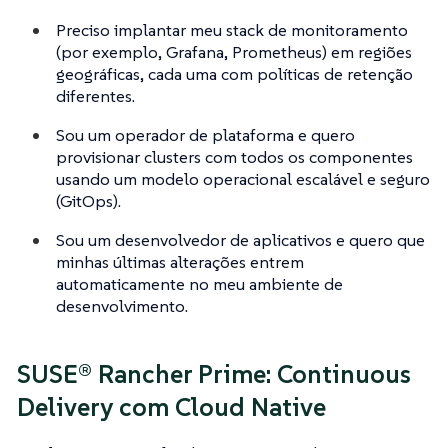
Preciso implantar meu stack de monitoramento
(por exemplo, Grafana, Prometheus) em regiões
geográficas, cada uma com políticas de retenção
diferentes.
Sou um operador de plataforma e quero
provisionar clusters com todos os componentes
usando um modelo operacional escalável e seguro
(GitOps).
Sou um desenvolvedor de aplicativos e quero que
minhas últimas alterações entrem
automaticamente no meu ambiente de
desenvolvimento.
SUSE® Rancher Prime: Continuous
Delivery com Cloud Native