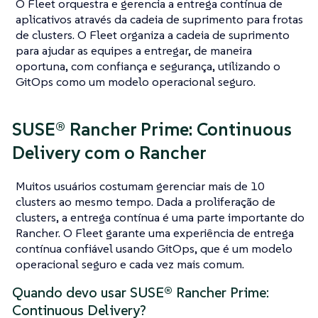
O Fleet orquestra e gerencia a entrega contínua de
aplicativos através da cadeia de suprimento para frotas
de clusters. O Fleet organiza a cadeia de suprimento
para ajudar as equipes a entregar, de maneira
oportuna, com confiança e segurança, utilizando o
GitOps como um modelo operacional seguro.
SUSE® Rancher Prime: Continuous
Delivery com o Rancher
Muitos usuários costumam gerenciar mais de 10
clusters ao mesmo tempo. Dada a proliferação de
clusters, a entrega contínua é uma parte importante do
Rancher. O Fleet garante uma experiência de entrega
contínua confiável usando GitOps, que é um modelo
operacional seguro e cada vez mais comum.
Quando devo usar SUSE® Rancher Prime:
Continuous Delivery?