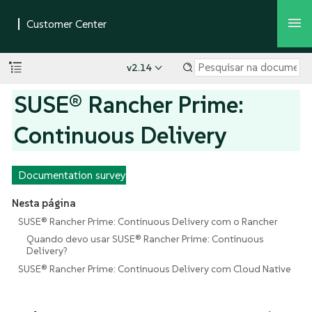
v2.14
SUSE® Rancher Prime:
Continuous Delivery
Documentation survey
Nesta página
SUSE® Rancher Prime: Continuous Delivery com o Rancher
Quando devo usar SUSE® Rancher Prime: Continuous
Delivery?
SUSE® Rancher Prime: Continuous Delivery com Cloud Native