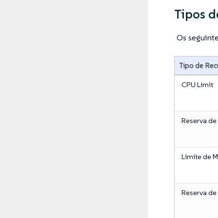
Tipos d
Os seguinte
Tipo de Rec
CPU Limit
Reserva de
Limite de 
Reserva de