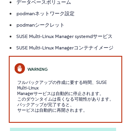
データベースボリューム
podmanネットワーク設定
podmanシークレット
SUSE Multi-Linux Manager systemdサービス
SUSE Multi-Linux Managerコンテナイメージ
フルバックアップの作成に要する時間、SUSE
Multi-Linux
Managerサービスは自動的に停止されます。
このダウンタイムは長くなる可能性があります。
バックアップが完了すると、
サービスは自動的に再開されます。