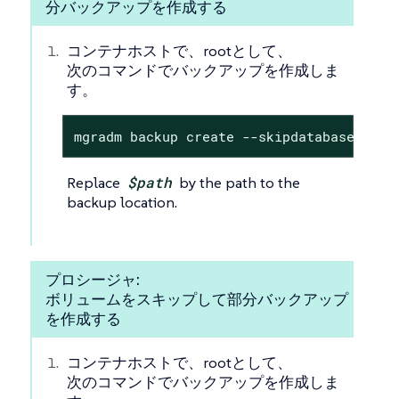
分バックアップを作成する
コンテナホストで、rootとして、
次のコマンドでバックアップを作成しま
す。
mgradm backup create --skipdatabase $pat
Replace
$path
by the path to the
backup location.
プロシージャ:
ボリュームをスキップして部分バックアップ
を作成する
コンテナホストで、rootとして、
次のコマンドでバックアップを作成しま