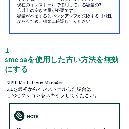
現在のインストールで使用している容量の3
倍以上の空き容量が必要です。
容量が不足するとバックアップが失敗する可能性
があるため、頻繁に確認してください。
1.
smdbaを使用した古い方法を無効
にする
SUSE Multi-Linux Manager
5.1を最初からインストールした場合は、
このセクションをスキップしてください。