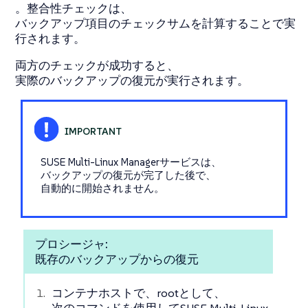
。整合性チェックは、
バックアップ項目のチェックサムを計算することで実
行されます。
両方のチェックが成功すると、
実際のバックアップの復元が実行されます。
SUSE Multi-Linux Managerサービスは、
バックアップの復元が完了した後で、
自動的に開始されません。
プロシージャ:
既存のバックアップからの復元
コンテナホストで、rootとして、
次のコマンドを使用してSUSE Multi-Linux