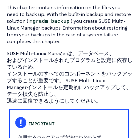
This chapter contains information on the files you
need to back up. With the built-in backup and restore
solution (
mgradm backup
) you create SUSE Multi-
Linux Manager backups. Information about restoring
from your backups in the case of a system failure
completes this chapter.
SUSE Multi-Linux Managerは、データベース、
およびインストールされたプログラムと設定に依存し
ているため、
インストールのすべてのコンポーネントをバックアッ
プすることが重要です。 SUSE Multi-Linux
Managerインストールを定期的にバックアップして、
データ損失を防止し、
迅速に回復できるようにしてください。
使用するバックアップ方法にかかわらず、