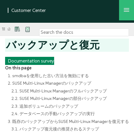
バックアップと復元
Documentation survey
On this page
1. smdbaを使用した古い方法を無効にする
2. SUSE Multi-Linux Managerのバックアップ
2.1. SUSE Multi-Linux Managerのフルバックアップ
2.2. SUSE Multi-Linux Managerの部分バックアップ
2.3. 追加ボリュームのバックアップ
2.4. データベースの手動バックアップの実行
3. 既存のバックアップからSUSE Multi-Linux Managerを復元する
3.1. バックアップ復元後の推奨されるステップ