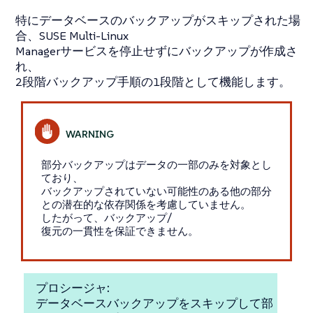
特にデータベースのバックアップがスキップされた場
合、SUSE Multi-Linux
Managerサービスを停止せずにバックアップが作成さ
れ、
2段階バックアップ手順の1段階として機能します。
部分バックアップはデータの一部のみを対象とし
ており、
バックアップされていない可能性のある他の部分
との潜在的な依存関係を考慮していません。
したがって、バックアップ/
復元の一貫性を保証できません。
プロシージャ:
データベースバックアップをスキップして部