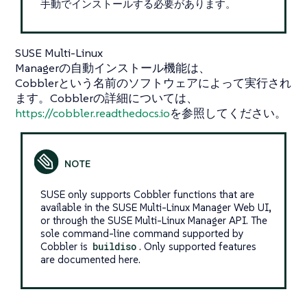
手動でインストールする必要があります。
SUSE Multi-Linux
Managerの自動インストール機能は、
Cobblerという名前のソフトウェアによって実行され
ます。Cobblerの詳細については、
https://cobbler.readthedocs.io
を参照してください。
SUSE only supports Cobbler functions that are
available in the SUSE Multi-Linux Manager Web UI,
or through the SUSE Multi-Linux Manager API. The
sole command-line command supported by
Cobbler is
buildiso
. Only supported features
are documented here.