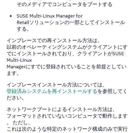
そのメディアでコンピュータをブートする
SUSE Multi-Linux Manager for
Retailソリューションの一部としてインストール
する。
インプレースでの再インストール方法は、
以前のオペレーティングシステムがクライアントにす
でにインストールされており、クライアントがSUSE
Multi-Linux
Managerにすでに登録されていることを前提としてい
ます。
インプレースインストール方法については、
登録済みシステムを再インストールする
を参照してく
ださい。
ネットワークブートによるインストール方法は、
フォーマットされていないコンピュータで動作します
。 ただし、
これは次のような特定のネットワーク構成のみで実行