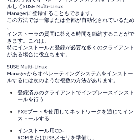
ルしてSUSE Multi-Linux
Managerに登録することもできます。
この方法では一部または全部が自動化されているため
、
インストーラの質問に答える時間を節約することがで
きます。これは、
特にインストールと登録が必要な多くのクライアント
がある場合に役立ちます。
SUSE Multi-Linux
Managerからオペレーティングシステムをインストー
ルするには次のような複数の方法があります。
登録済みのクライアントでインプレースインスト
ールを行う
PXEブートを使用してネットワークを通じてイン
ストールする
インストール用CD-
ROMまたはUSBメモリを準備し、