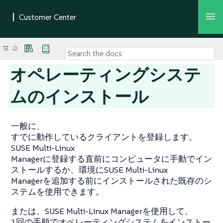
オペレーティングシステ
ムのインストール
一般に、
すでに動作しているクライアントを登録します。
SUSE Multi-Linux
Managerに登録する直前にコンピュータに手動でイン
ストールするか、環境にSUSE Multi-Linux
Managerを追加する前にインストールされた既存のシ
ステムを使用できます。
または、SUSE Multi-Linux Managerを使用して、
1回の手順でオペレーティングシステムをインストー