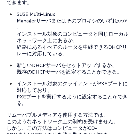
できます。
SUSE Multi-Linux
Managerサーバまたはそのプロキシのいずれかが
、
インストール対象のコンピュータと同じローカル
ネットワーク上にあるか、
経路にあるすべてのルータを中継できるDHCPリ
レーに対応している。
新しいDHCPサーバをセットアップするか、
既存のDHCPサーバを設定することができる。
インストール対象のクライアントがPXEブートに
対応しており、
PXEブートを実行するように設定することができ
る。
リムーバブルメディアを使用する方法では、
このようなネットワーク上の制約を受けません。
しかし、この方法はコンピュータがCD-