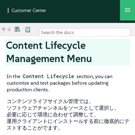
Content Lifecycle
Management Menu
In the
Content Lifecycle
section, you can
customize and test packages before updating
production clients.
コンテンツライフサイクル管理では、
ソフトウェアチャンネルをソースとして選択し、
必要に応じて環境に合わせて調整して、
運用クライアントにインストールする前に徹底的にテ
ストすることがでます。