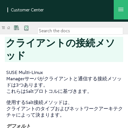
クライアントの接続メソ
ッド
SUSE Multi-Linux
Managerサーバがクライアントと通信する接続メソッ
ドは3つあります。
これらはSaltプロトコルに基づきます。
使用するSalt接続メソッドは、
クライアントのタイプおよびネットワークアーキテク
チャによって決まります。
デフォルト