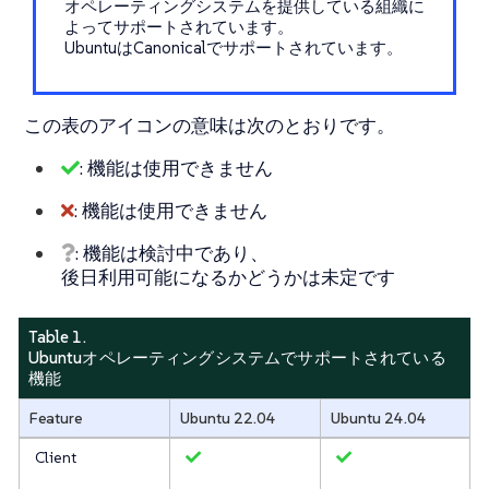
オペレーティングシステムを提供している組織に
よってサポートされています。
UbuntuはCanonicalでサポートされています。
この表のアイコンの意味は次のとおりです。
: 機能は使用できません
: 機能は使用できません
: 機能は検討中であり、
後日利用可能になるかどうかは未定です
Table 1.
Ubuntuオペレーティングシステムでサポートされている
機能
Feature
Ubuntu 22.04
Ubuntu 24.04
Client