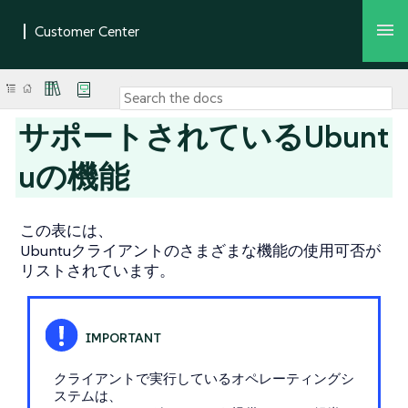
サポートされているUbunt
uの機能
この表には、
Ubuntuクライアントのさまざまな機能の使用可否が
リストされています。
クライアントで実行しているオペレーティングシ
ステムは、