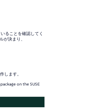
ていることを確認してく
ルが決まり、
で動作します。
package on the SUSE