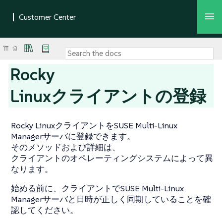
Rocky
Linuxクライアントの登録
Rocky LinuxクライアントをSUSE Multi-Linux
Managerサーバに登録できます。
そのメソッドおよび詳細は、
クライアントのオペレーティングシステムによって異
なります。
始める前に、クライアントでSUSE Multi-Linux
Managerサーバと日時が正しく同期していることを確
認してください。