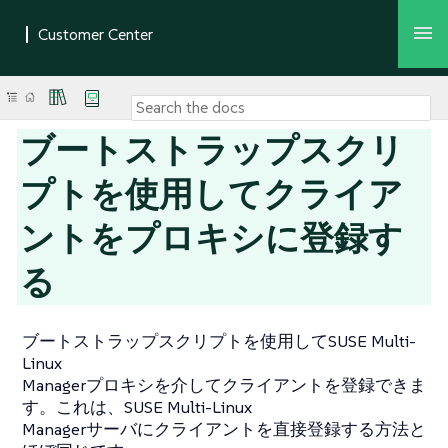
ブートストラップスクリ
プトを使用してクライア
ントをプロキシに登録す
る
ブートストラップスクリプトを使用してSUSE Multi-
Linux
Managerプロキシを介してクライアントを登録できま
す。これは、SUSE Multi-Linux
Managerサーバにクライアントを直接登録する方法と