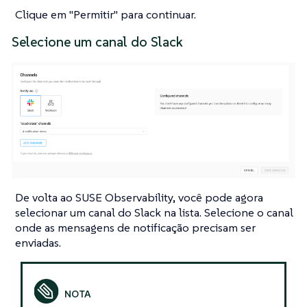
Clique em "Permitir" para continuar.
Selecione um canal do Slack
De volta ao SUSE Observability, você pode agora
selecionar um canal do Slack na lista. Selecione o canal
onde as mensagens de notificação precisam ser
enviadas.