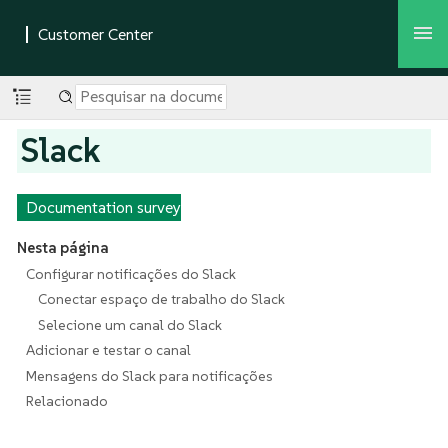
Slack
Documentation survey
Nesta página
Configurar notificações do Slack
Conectar espaço de trabalho do Slack
Selecione um canal do Slack
Adicionar e testar o canal
Mensagens do Slack para notificações
Relacionado