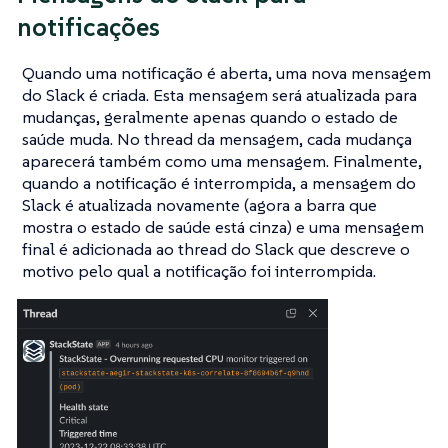
notificações
Quando uma notificação é aberta, uma nova mensagem
do Slack é criada. Esta mensagem será atualizada para
mudanças, geralmente apenas quando o estado de
saúde muda. No thread da mensagem, cada mudança
aparecerá também como uma mensagem. Finalmente,
quando a notificação é interrompida, a mensagem do
Slack é atualizada novamente (agora a barra que
mostra o estado de saúde está cinza) e uma mensagem
final é adicionada ao thread do Slack que descreve o
motivo pelo qual a notificação foi interrompida.