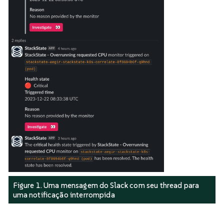
Figure 1. Uma mensagem do Slack com seu thread para
uma notificação interrompida