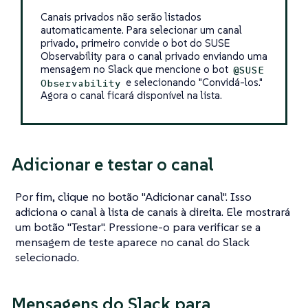
Canais privados não serão listados
automaticamente. Para selecionar um canal
privado, primeiro convide o bot do SUSE
Observability para o canal privado enviando uma
mensagem no Slack que mencione o bot
@SUSE
e selecionando "Convidá-los."
Observability
Agora o canal ficará disponível na lista.
Adicionar e testar o canal
Por fim, clique no botão "Adicionar canal". Isso
adiciona o canal à lista de canais à direita. Ele mostrará
um botão "Testar". Pressione-o para verificar se a
mensagem de teste aparece no canal do Slack
selecionado.
Mensagens do Slack para