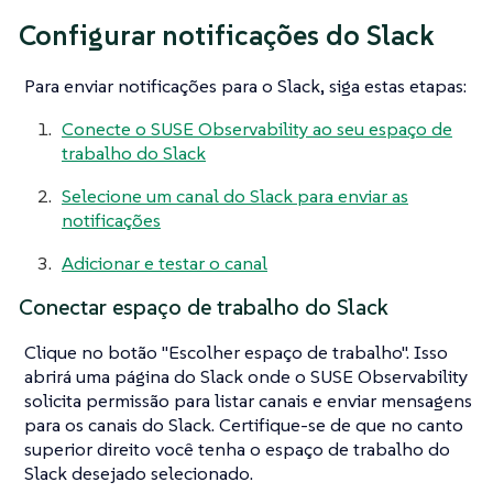
Configurar notificações do Slack
Para enviar notificações para o Slack, siga estas etapas:
Conecte o SUSE Observability ao seu espaço de
trabalho do Slack
Selecione um canal do Slack para enviar as
notificações
Adicionar e testar o canal
Conectar espaço de trabalho do Slack
Clique no botão "Escolher espaço de trabalho". Isso
abrirá uma página do Slack onde o SUSE Observability
solicita permissão para listar canais e enviar mensagens
para os canais do Slack. Certifique-se de que no canto
superior direito você tenha o espaço de trabalho do
Slack desejado selecionado.