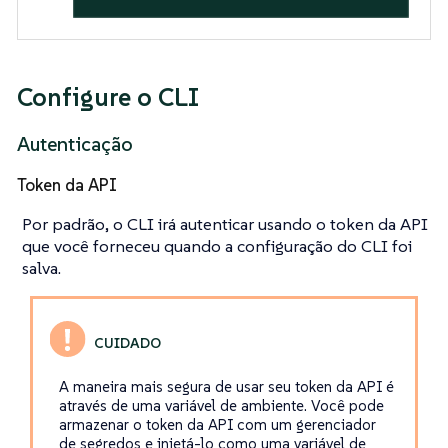
Configure o CLI
Autenticação
Token da API
Por padrão, o CLI irá autenticar usando o token da API
que você forneceu quando a configuração do CLI foi
salva.
A maneira mais segura de usar seu token da API é
através de uma variável de ambiente. Você pode
armazenar o token da API com um gerenciador
de segredos e injetá-lo como uma variável de