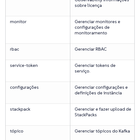
sobre licença
monitor
Gerenciar monitores e
configurações de
monitoramento
rbac
Gerenciar RBAC
service-token
Gerenciar tokens de
serviço.
configurações
Gerenciar configurações e
definições de instância
stackpack
Gerenciar e fazer upload de
StackPacks
tópico
Gerenciar tópicos do Kafka