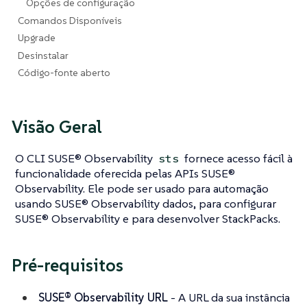
Opções de configuração
Comandos Disponíveis
Upgrade
Desinstalar
Código-fonte aberto
Visão Geral
O CLI SUSE® Observability
fornece acesso fácil à
sts
funcionalidade oferecida pelas APIs SUSE®
Observability. Ele pode ser usado para automação
usando SUSE® Observability dados, para configurar
SUSE® Observability e para desenvolver StackPacks.
Pré-requisitos
SUSE® Observability URL
- A URL da sua instância