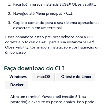
Faça login na sua instância SUSE® Observability.
Navegue até
Menu principal
>
CLI
.
Copie o comando para o seu sistema operacional
e execute-o em um terminal.
Esses comandos estão pré-preenchidos com a URL
correta e o token da API para a sua instância SUSE®
Observability, tornando a instalação e configuração um
único passo.
Faça download do CLI
Windows
macOS
O teste do Linux
Docker
Abra um terminal
Powershell
(versão 5.1 ou
posterior) e execute os passos abaixo. Isso pode