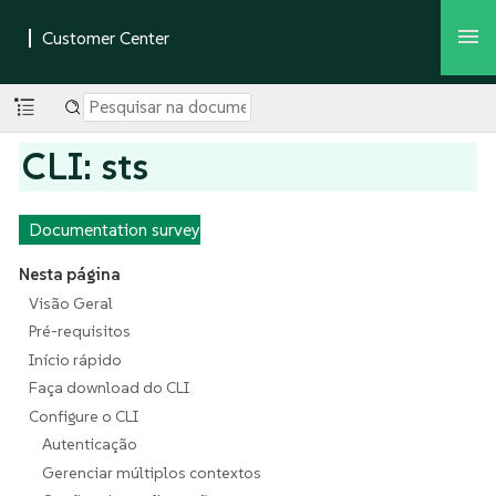
CLI: sts
Documentation survey
Nesta página
Visão Geral
Pré-requisitos
Início rápido
Faça download do CLI
Configure o CLI
Autenticação
Gerenciar múltiplos contextos