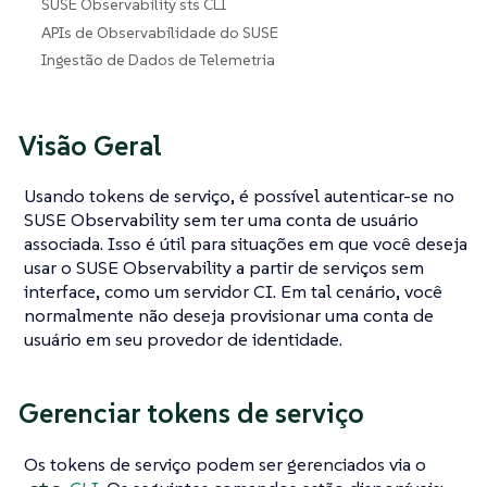
SUSE Observability sts CLI
APIs de Observabilidade do SUSE
Ingestão de Dados de Telemetria
Visão Geral
Usando tokens de serviço, é possível autenticar-se no
SUSE Observability sem ter uma conta de usuário
associada. Isso é útil para situações em que você deseja
usar o SUSE Observability a partir de serviços sem
interface, como um servidor CI. Em tal cenário, você
normalmente não deseja provisionar uma conta de
usuário em seu provedor de identidade.
Gerenciar tokens de serviço
Os tokens de serviço podem ser gerenciados via o