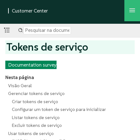
Tokens de serviço
Documentation survey
Nesta página
Visão Geral
Gerenciar tokens de serviço
Criar tokens de serviço
Configurar um token de serviço para inicializar
Listar tokens de serviço
Excluir tokens de serviço
Usar tokens de serviço