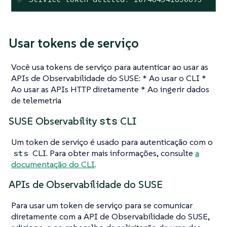
Usar tokens de serviço
Você usa tokens de serviço para autenticar ao usar as
APIs de Observabilidade do SUSE: * Ao usar o CLI *
Ao usar as APIs HTTP diretamente * Ao ingerir dados
de telemetria
sts
SUSE Observability
CLI
Um token de serviço é usado para autenticação com o
CLI. Para obter mais informações, consulte
a
sts
documentação do CLI
.
APIs de Observabilidade do SUSE
Para usar um token de serviço para se comunicar
diretamente com a API de Observabilidade do SUSE,