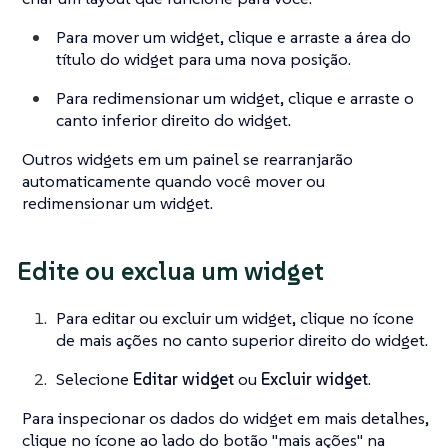
Para mover um widget, clique e arraste a área do
título do widget para uma nova posição.
Para redimensionar um widget, clique e arraste o
canto inferior direito do widget.
Outros widgets em um painel se rearranjarão
automaticamente quando você mover ou
redimensionar um widget.
Edite ou exclua um widget
Para editar ou excluir um widget, clique no ícone
de mais ações no canto superior direito do widget.
Selecione
Editar widget
ou
Excluir widget
.
Para inspecionar os dados do widget em mais detalhes,
clique no ícone ao lado do botão "mais ações" na