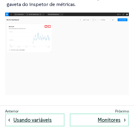
gaveta do inspetor de métricas.
Usando variáveis
Monitores