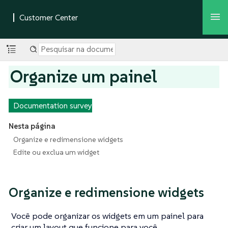
Organize um painel
Documentation survey
Nesta página
Organize e redimensione widgets
Edite ou exclua um widget
Organize e redimensione widgets
Você pode organizar os widgets em um painel para
criar um layout que funcione para você.