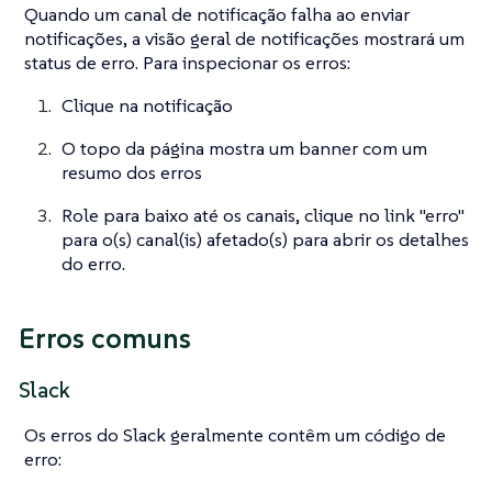
Quando um canal de notificação falha ao enviar
notificações, a visão geral de notificações mostrará um
status de erro. Para inspecionar os erros:
Clique na notificação
O topo da página mostra um banner com um
resumo dos erros
Role para baixo até os canais, clique no link "erro"
para o(s) canal(is) afetado(s) para abrir os detalhes
do erro.
Erros comuns
Slack
Os erros do Slack geralmente contêm um código de
erro: