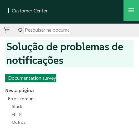
Solução de problemas de
notificações
Documentation survey
Nesta página
Erros comuns
Slack
HTTP
Outros