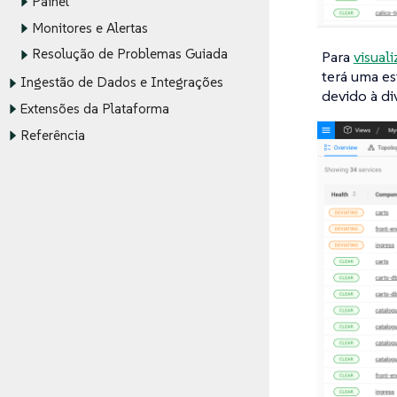
Painel
Monitores e Alertas
Resolução de Problemas Guiada
Para
visual
terá uma es
Ingestão de Dados e Integrações
devido à di
Extensões da Plataforma
Referência