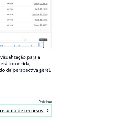
visualização para a
erá fornecida,
o da perspectiva geral.
 resumo de recursos