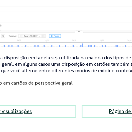
disposição em tabela seja utilizada na maioria dos tipos de 
 geral, em alguns casos uma disposição em cartões também s
que você alterne entre diferentes modos de exibir o conteúd
r visualizações
Página de