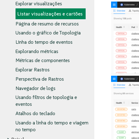
Explorar visualizações
Listar visualizações e cartões
Página de resumo de recursos
Usando o gráfico de Topologia
Linha do tempo de eventos
Explorando métricas
Métricas de componentes
Explorar Rastros
Perspectiva de Rastros
Navegador de logs
Usando filtros de topologia e
eventos
Atalhos do teclado
Usando a linha do tempo e viagem
no tempo