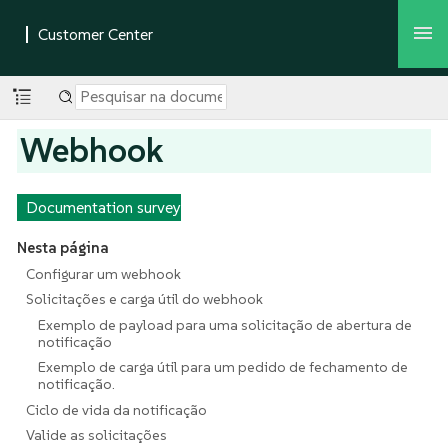
Webhook
Documentation survey
Nesta página
Configurar um webhook
Solicitações e carga útil do webhook
Exemplo de payload para uma solicitação de abertura de
notificação
Exemplo de carga útil para um pedido de fechamento de
notificação.
Ciclo de vida da notificação
Valide as solicitações