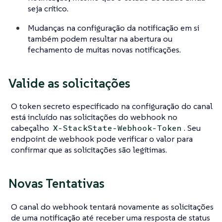
seja crítico.
Mudanças na configuração da notificação em si
também podem resultar na abertura ou
fechamento de muitas novas notificações.
Valide as solicitações
O token secreto especificado na configuração do canal
está incluído nas solicitações do webhook no
cabeçalho
. Seu
X-StackState-Webhook-Token
endpoint de webhook pode verificar o valor para
confirmar que as solicitações são legítimas.
Novas Tentativas
O canal do webhook tentará novamente as solicitações
de uma notificação até receber uma resposta de status