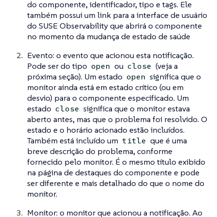
do componente, identificador, tipo e tags. Ele
também possui um link para a interface de usuário
do SUSE Observability que abrirá o componente
no momento da mudança de estado de saúde
Evento: o evento que acionou esta notificação.
Pode ser do tipo
ou
(veja a
open
close
próxima seção). Um estado
significa que o
open
monitor ainda está em estado crítico (ou em
desvio) para o componente especificado. Um
estado
significa que o monitor estava
close
aberto antes, mas que o problema foi resolvido. O
estado e o horário acionado estão incluídos.
Também está incluído um
que é uma
title
breve descrição do problema, conforme
fornecido pelo monitor. É o mesmo título exibido
na página de destaques do componente e pode
ser diferente e mais detalhado do que o nome do
monitor.
Monitor: o monitor que acionou a notificação. Ao