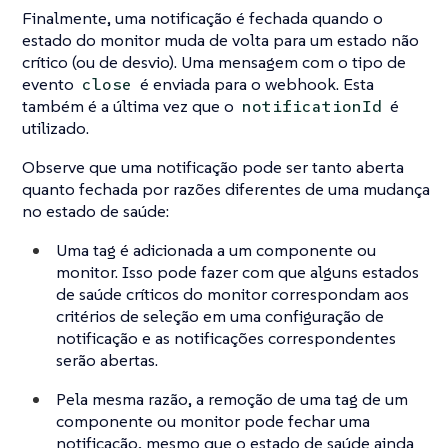
Finalmente, uma notificação é fechada quando o
estado do monitor muda de volta para um estado não
crítico (ou de desvio). Uma mensagem com o tipo de
evento
é enviada para o webhook. Esta
close
também é a última vez que o
é
notificationId
utilizado.
Observe que uma notificação pode ser tanto aberta
quanto fechada por razões diferentes de uma mudança
no estado de saúde:
Uma tag é adicionada a um componente ou
monitor. Isso pode fazer com que alguns estados
de saúde críticos do monitor correspondam aos
critérios de seleção em uma configuração de
notificação e as notificações correspondentes
serão abertas.
Pela mesma razão, a remoção de uma tag de um
componente ou monitor pode fechar uma
notificação, mesmo que o estado de saúde ainda