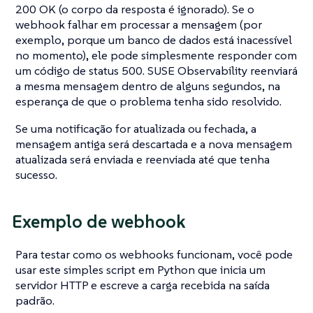
200 OK (o corpo da resposta é ignorado). Se o
webhook falhar em processar a mensagem (por
exemplo, porque um banco de dados está inacessível
no momento), ele pode simplesmente responder com
um código de status 500. SUSE Observability reenviará
a mesma mensagem dentro de alguns segundos, na
esperança de que o problema tenha sido resolvido.
Se uma notificação for atualizada ou fechada, a
mensagem antiga será descartada e a nova mensagem
atualizada será enviada e reenviada até que tenha
sucesso.
Exemplo de webhook
Para testar como os webhooks funcionam, você pode
usar este simples script em Python que inicia um
servidor HTTP e escreve a carga recebida na saída
padrão.