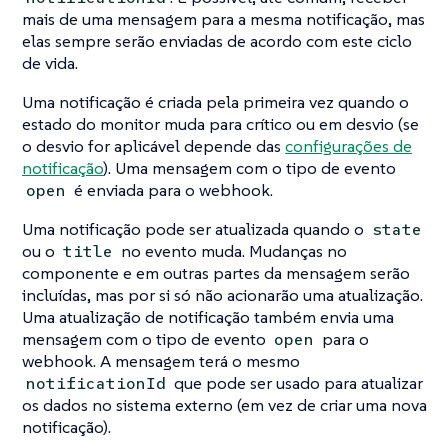
mais de uma mensagem para a mesma notificação, mas
elas sempre serão enviadas de acordo com este ciclo
de vida.
Uma notificação é criada pela primeira vez quando o
estado do monitor muda para crítico ou em desvio (se
o desvio for aplicável depende das
configurações de
notificação
). Uma mensagem com o tipo de evento
é enviada para o webhook.
open
Uma notificação pode ser atualizada quando o
state
ou o
no evento muda. Mudanças no
title
componente e em outras partes da mensagem serão
incluídas, mas por si só não acionarão uma atualização.
Uma atualização de notificação também envia uma
mensagem com o tipo de evento
para o
open
webhook. A mensagem terá o mesmo
que pode ser usado para atualizar
notificationId
os dados no sistema externo (em vez de criar uma nova
notificação).