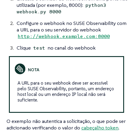
utilizada (por exemplo, 8000):
python3
webhook.py 8000
Configure o webhook no SUSE Observability com
a URL para o seu servidor do webhook
http://webhook.example.com:8000
Clique
no canal do webhook
test
A URL para o seu webhook deve ser acessível
pelo SUSE Observability, portanto, um endereço
host local ou um endereço IP local não será
suficiente.
O exemplo não autentica a solicitação, o que pode ser
adicionado verificando o valor do
cabeçalho token
.