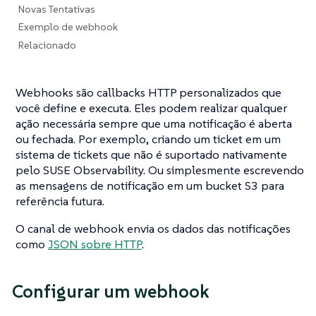
Novas Tentativas
Exemplo de webhook
Relacionado
Webhooks são callbacks HTTP personalizados que
você define e executa. Eles podem realizar qualquer
ação necessária sempre que uma notificação é aberta
ou fechada. Por exemplo, criando um ticket em um
sistema de tickets que não é suportado nativamente
pelo SUSE Observability. Ou simplesmente escrevendo
as mensagens de notificação em um bucket S3 para
referência futura.
O canal de webhook envia os dados das notificações
como
JSON sobre HTTP
.
Configurar um webhook