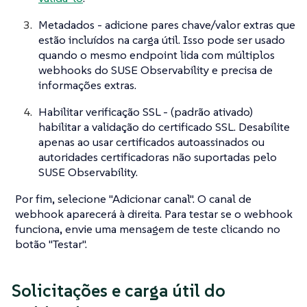
Metadados - adicione pares chave/valor extras que
estão incluídos na carga útil. Isso pode ser usado
quando o mesmo endpoint lida com múltiplos
webhooks do SUSE Observability e precisa de
informações extras.
Habilitar verificação SSL - (padrão ativado)
habilitar a validação do certificado SSL. Desabilite
apenas ao usar certificados autoassinados ou
autoridades certificadoras não suportadas pelo
SUSE Observability.
Por fim, selecione "Adicionar canal". O canal de
webhook aparecerá à direita. Para testar se o webhook
funciona, envie uma mensagem de teste clicando no
botão "Testar".
Solicitações e carga útil do