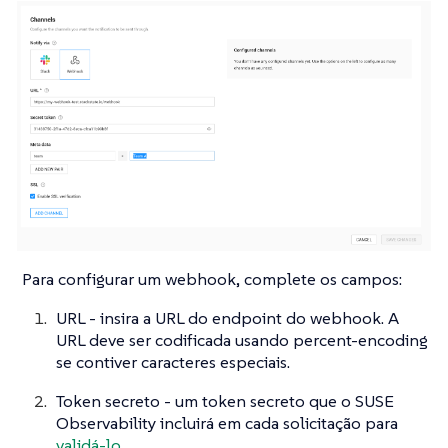
Para configurar um webhook, complete os campos:
URL - insira a URL do endpoint do webhook. A
URL deve ser codificada usando percent-encoding
se contiver caracteres especiais.
Token secreto - um token secreto que o SUSE
Observability incluirá em cada solicitação para
validá-lo
.