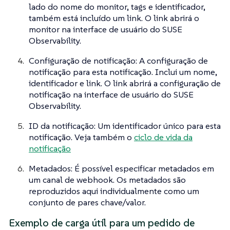
lado do nome do monitor, tags e identificador,
também está incluído um link. O link abrirá o
monitor na interface de usuário do SUSE
Observability.
Configuração de notificação: A configuração de
notificação para esta notificação. Inclui um nome,
identificador e link. O link abrirá a configuração de
notificação na interface de usuário do SUSE
Observability.
ID da notificação: Um identificador único para esta
notificação. Veja também o
ciclo de vida da
notificação
Metadados: É possível especificar metadados em
um canal de webhook. Os metadados são
reproduzidos aqui individualmente como um
conjunto de pares chave/valor.
Exemplo de carga útil para um pedido de