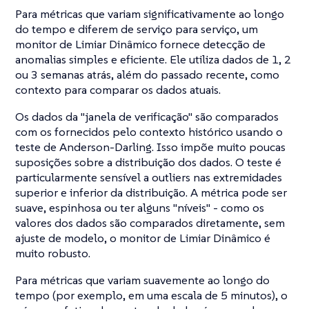
Para métricas que variam significativamente ao longo
do tempo e diferem de serviço para serviço, um
monitor de Limiar Dinâmico fornece detecção de
anomalias simples e eficiente. Ele utiliza dados de 1, 2
ou 3 semanas atrás, além do passado recente, como
contexto para comparar os dados atuais.
Os dados da "janela de verificação" são comparados
com os fornecidos pelo contexto histórico usando o
teste de Anderson-Darling. Isso impõe muito poucas
suposições sobre a distribuição dos dados. O teste é
particularmente sensível a outliers nas extremidades
superior e inferior da distribuição. A métrica pode ser
suave, espinhosa ou ter alguns "níveis" - como os
valores dos dados são comparados diretamente, sem
ajuste de modelo, o monitor de Limiar Dinâmico é
muito robusto.
Para métricas que variam suavemente ao longo do
tempo (por exemplo, em uma escala de 5 minutos), o