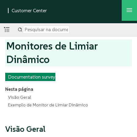
Monitores de Limiar
Dinâmico
Documentation survey
Nesta página
Visão Geral
Exemplo de Monitor de Limiar Dinâmico
Visão Geral