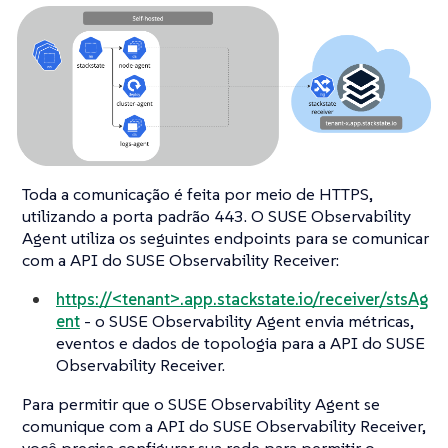
Toda a comunicação é feita por meio de HTTPS,
utilizando a porta padrão 443. O SUSE Observability
Agent utiliza os seguintes endpoints para se comunicar
com a API do SUSE Observability Receiver:
https://<tenant>.app.stackstate.io/receiver/stsAg
ent
- o SUSE Observability Agent envia métricas,
eventos e dados de topologia para a API do SUSE
Observability Receiver.
Para permitir que o SUSE Observability Agent se
comunique com a API do SUSE Observability Receiver,
você precisa configurar sua rede para permitir o