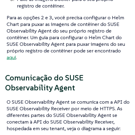
registro de contêiner.
Para as opções 2 e 3, você precisa configurar o Helm
Chart para puxar as imagens de contêiner do SUSE
Observability Agent do seu próprio registro de
contêiner. Um guia para configurar o Helm Chart do
SUSE Observability Agent para puxar imagens do seu
próprio registro de contêiner pode ser encontrado
aqui
.
Comunicação do SUSE
Observability Agent
O SUSE Observability Agent se comunica com a API do
SUSE Observability Receiver por meio de HTTPS. As
diferentes partes do SUSE Observability Agent se
conectam à API do SUSE Observability Receiver,
hospedada em seu tenant, veja o diagrama a seguir: