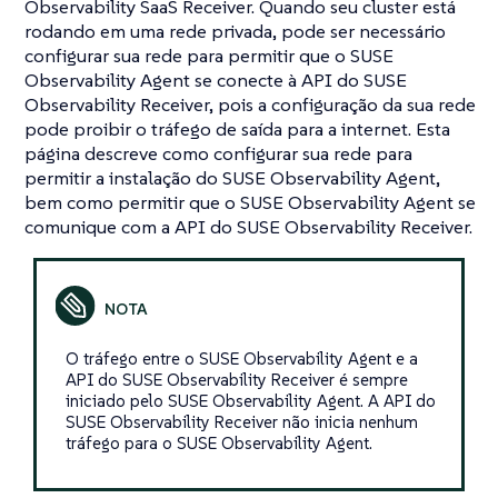
Observability SaaS Receiver. Quando seu cluster está
rodando em uma rede privada, pode ser necessário
configurar sua rede para permitir que o SUSE
Observability Agent se conecte à API do SUSE
Observability Receiver, pois a configuração da sua rede
pode proibir o tráfego de saída para a internet. Esta
página descreve como configurar sua rede para
permitir a instalação do SUSE Observability Agent,
bem como permitir que o SUSE Observability Agent se
comunique com a API do SUSE Observability Receiver.
O tráfego entre o SUSE Observability Agent e a
API do SUSE Observability Receiver é sempre
iniciado pelo SUSE Observability Agent. A API do
SUSE Observability Receiver não inicia nenhum
tráfego para o SUSE Observability Agent.