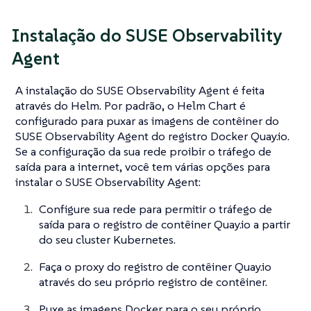
Instalação do SUSE Observability
Agent
A instalação do SUSE Observability Agent é feita
através do Helm. Por padrão, o Helm Chart é
configurado para puxar as imagens de contêiner do
SUSE Observability Agent do registro Docker Quay.io.
Se a configuração da sua rede proibir o tráfego de
saída para a internet, você tem várias opções para
instalar o SUSE Observability Agent:
Configure sua rede para permitir o tráfego de
saída para o registro de contêiner Quay.io a partir
do seu cluster Kubernetes.
Faça o proxy do registro de contêiner Quay.io
através do seu próprio registro de contêiner.
Puxe as imagens Docker para o seu próprio