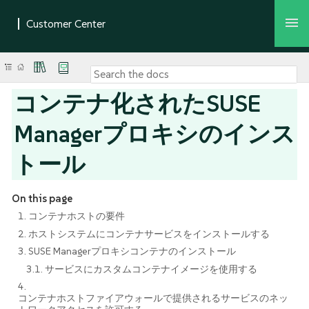
コンテナ化されたSUSE
Managerプロキシのインス
トール
On this page
1. コンテナホストの要件
2. ホストシステムにコンテナサービスをインストールする
3. SUSE Managerプロキシコンテナのインストール
3.1. サービスにカスタムコンテナイメージを使用する
4.
コンテナホストファイアウォールで提供されるサービスのネッ