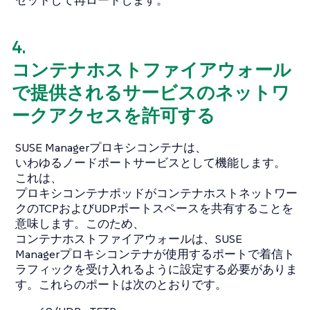
4.
コンテナホストファイアウォール
で提供されるサービスのネットワ
ークアクセスを許可する
SUSE Managerプロキシコンテナは、
いわゆるノードポートサービスとして機能します。
これは、
プロキシコンテナポッドがコンテナホストネットワー
クのTCPおよびUDPポートスペースを共有することを
意味します。このため、
コンテナホストファイアウォールは、SUSE
Managerプロキシコンテナが使用するポートで着信ト
ラフィックを受け入れるように設定する必要がありま
す。これらのポートは次のとおりです。