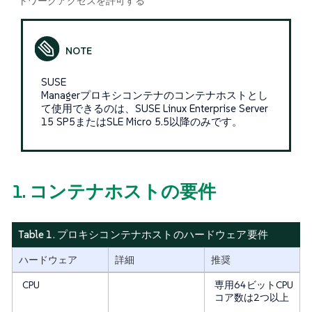
トワークアクセスを許可する
SUSE
Managerプロキシコンテナのコンテナホストとし
て使用できるのは、SUSE Linux Enterprise Server
15 SP5またはSLE Micro 5.5以降のみです。
1. コンテナホストの要件
Table 1. プロキシコンテナホストのハードウェア要件
ハードウェア
詳細
推奨
CPU
専用64ビットCPU
コア数は2つ以上