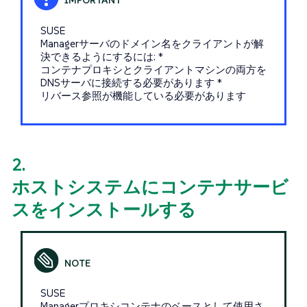
SUSE
Managerサーバのドメイン名をクライアントが解
決できるようにするには: *
コンテナプロキシとクライアントマシンの両方を
DNSサーバに接続する必要があります *
リバース参照が機能している必要があります
2.
ホストシステムにコンテナサービ
スをインストールする
SUSE
Managerプロキシコンテナのベースとして使用さ