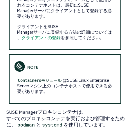
れるコンテナホストは、最初にSUSE
Managerサーバにクライアントとして登録する必
要があります。
クライアントをSUSE
Managerサーバに登録する方法の詳細については
、
クライアントの登録
を参照してください。
Containersモジュール
はSUSE Linux Enterprise
Serverマシン上のコンテナホストで使用できる必
要があります。
SUSE Managerプロキシコンテナは、
すべてのプロキシコンテナを実行および管理するため
に、
podman
と
systemd
を使用しています。