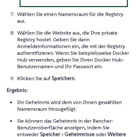
Wählen Sie einen Namensraum für die Registry
aus.
Wählen Sie die Website aus, die Ihre private
Registry hostet. Geben Sie dann
Anmeldeinformationen ein, die mit der Registry
authentifizieren. Wenn Sie beispielsweise Docker
Hub verwenden, geben Sie Ihren Docker Hub-
Benutzernamen und Ihr Passwort ein.
Klicken Sie auf
Speichern
.
Ergebnis:
Ihr Geheimnis wird dem von Ihnen gewählten
Namensraum hinzugefügt.
Sie können das Geheimnis in der Rancher-
Benutzeroberfläche anzeigen, indem Sie
entweder
Speicher
Geheimnisse
oder
Weitere