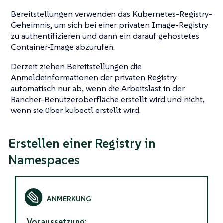
Bereitstellungen verwenden das Kubernetes-Registry-
Geheimnis, um sich bei einer privaten Image-Registry
zu authentifizieren und dann ein darauf gehostetes
Container-Image abzurufen.
Derzeit ziehen Bereitstellungen die
Anmeldeinformationen der privaten Registry
automatisch nur ab, wenn die Arbeitslast in der
Rancher-Benutzeroberfläche erstellt wird und nicht,
wenn sie über kubectl erstellt wird.
Erstellen einer Registry in
Namespaces
Voraussetzung: