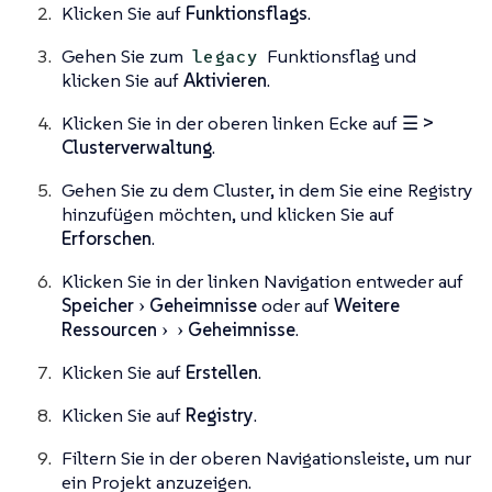
Klicken Sie auf
Funktionsflags
.
Gehen Sie zum
Funktionsflag und
legacy
klicken Sie auf
Aktivieren
.
Klicken Sie in der oberen linken Ecke auf
☰ >
Clusterverwaltung
.
Gehen Sie zu dem Cluster, in dem Sie eine Registry
hinzufügen möchten, und klicken Sie auf
Erforschen
.
Klicken Sie in der linken Navigation entweder auf
Speicher
Geheimnisse
oder auf
Weitere
Ressourcen
Geheimnisse
.
Klicken Sie auf
Erstellen
.
Klicken Sie auf
Registry
.
Filtern Sie in der oberen Navigationsleiste, um nur
ein Projekt anzuzeigen.