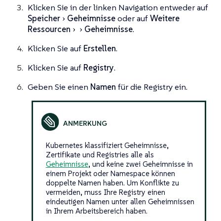
Klicken Sie in der linken Navigation entweder auf
Speicher
Geheimnisse
oder auf
Weitere
Ressourcen
Geheimnisse
.
Klicken Sie auf
Erstellen
.
Klicken Sie auf
Registry
.
Geben Sie einen
Namen
für die Registry ein.
Kubernetes klassifiziert Geheimnisse,
Zertifikate und Registries alle als
Geheimnisse
, und keine zwei Geheimnisse in
einem Projekt oder Namespace können
doppelte Namen haben. Um Konflikte zu
vermeiden, muss Ihre Registry einen
eindeutigen Namen unter allen Geheimnissen
in Ihrem Arbeitsbereich haben.