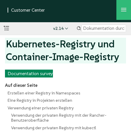
v2.14
Kubernetes-Registry und
Container-Image-Registry
Documentation survey
Auf dieser Seite
Erstellen einer Registry in Namespaces
Eine Registry in Projekten erstellen
Verwendung einer privaten Registry
Verwendung der privaten Registry mit der Rancher-
Benutzeroberfläche
Verwendung der privaten Registry mit kubectl