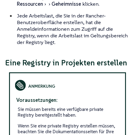
Ressourcen
Geheimnisse
klicken.
Jede Arbeitslast, die Sie in der Rancher-
Benutzeroberfläche erstellen, hat die
Anmeldeinformationen zum Zugriff auf die
Registry, wenn die Arbeitslast im Geltungsbereich
der Registry liegt.
Eine Registry in Projekten erstellen
Voraussetzungen:
Sie müssen bereits eine verfügbare private
Registry bereitgestellt haben.
Wenn Sie eine private Registry erstellen müssen,
beachten Sie die Dokumentationsseiten für Ihre