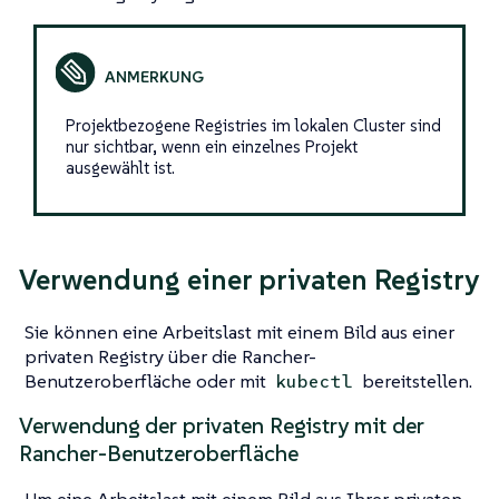
Projektbezogene Registries im lokalen Cluster sind
nur sichtbar, wenn ein einzelnes Projekt
ausgewählt ist.
Verwendung einer privaten Registry
Sie können eine Arbeitslast mit einem Bild aus einer
privaten Registry über die Rancher-
Benutzeroberfläche oder mit
bereitstellen.
kubectl
Verwendung der privaten Registry mit der
Rancher-Benutzeroberfläche
Um eine Arbeitslast mit einem Bild aus Ihrer privaten