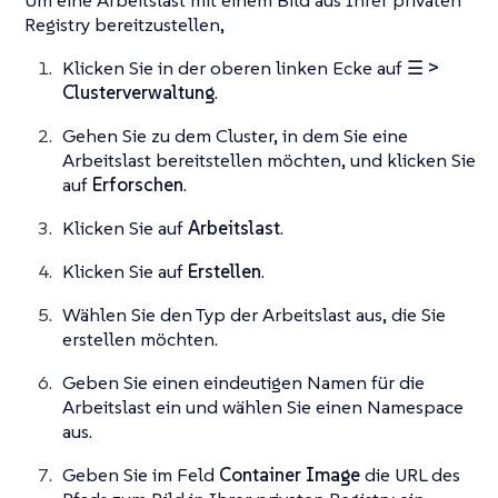
Registry bereitzustellen,
Klicken Sie in der oberen linken Ecke auf
☰ >
Clusterverwaltung
.
Gehen Sie zu dem Cluster, in dem Sie eine
Arbeitslast bereitstellen möchten, und klicken Sie
auf
Erforschen
.
Klicken Sie auf
Arbeitslast
.
Klicken Sie auf
Erstellen
.
Wählen Sie den Typ der Arbeitslast aus, die Sie
erstellen möchten.
Geben Sie einen eindeutigen Namen für die
Arbeitslast ein und wählen Sie einen Namespace
aus.
Geben Sie im Feld
Container Image
die URL des