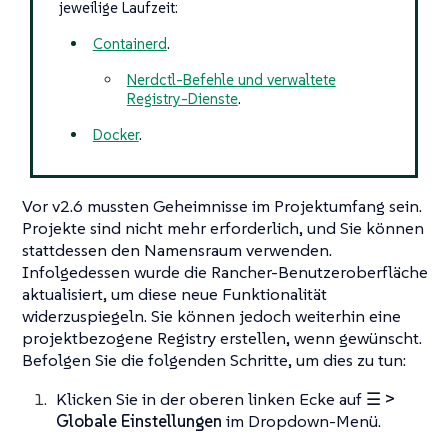
jeweilige Laufzeit:
Containerd
.
Nerdctl-Befehle und verwaltete
Registry-Dienste
.
Docker
.
Vor v2.6 mussten Geheimnisse im Projektumfang sein.
Projekte sind nicht mehr erforderlich, und Sie können
stattdessen den Namensraum verwenden.
Infolgedessen wurde die Rancher-Benutzeroberfläche
aktualisiert, um diese neue Funktionalität
widerzuspiegeln. Sie können jedoch weiterhin eine
projektbezogene Registry erstellen, wenn gewünscht.
Befolgen Sie die folgenden Schritte, um dies zu tun:
Klicken Sie in der oberen linken Ecke auf
☰ >
Globale Einstellungen
im Dropdown-Menü.