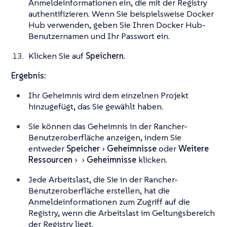
Anmeldeinformationen ein, die mit der Registry
authentifizieren. Wenn Sie beispielsweise Docker
Hub verwenden, geben Sie Ihren Docker Hub-
Benutzernamen und Ihr Passwort ein.
Klicken Sie auf
Speichern
.
Ergebnis:
Ihr Geheimnis wird dem einzelnen Projekt
hinzugefügt, das Sie gewählt haben.
Sie können das Geheimnis in der Rancher-
Benutzeroberfläche anzeigen, indem Sie
entweder
Speicher
Geheimnisse
oder
Weitere
Ressourcen
Geheimnisse
klicken.
Jede Arbeitslast, die Sie in der Rancher-
Benutzeroberfläche erstellen, hat die
Anmeldeinformationen zum Zugriff auf die
Registry, wenn die Arbeitslast im Geltungsbereich
der Registry liegt.