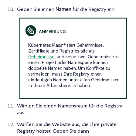
Geben Sie einen
Namen
für die Registry ein.
Kubernetes klassifiziert Geheimnisse,
Zertifikate und Registries alle als
Geheimnisse
, und keine zwei Geheimnisse in
einem Projekt oder Namespace können
doppelte Namen haben. Um Konflikte zu
vermeiden, muss Ihre Registry einen
eindeutigen Namen unter allen Geheimnissen
in Ihrem Arbeitsbereich haben.
Wählen Sie einen Namensraum für die Registry
aus.
Wählen Sie die Website aus, die Ihre private
Registry hostet. Geben Sie dann