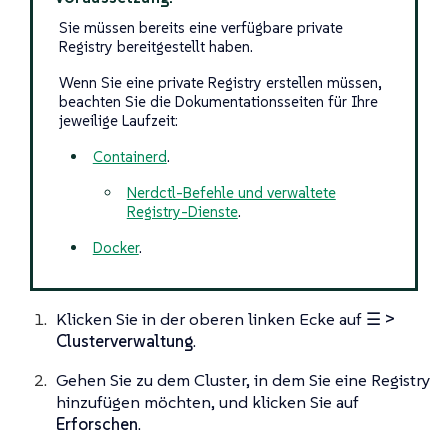
Sie müssen bereits eine verfügbare private
Registry bereitgestellt haben.
Wenn Sie eine private Registry erstellen müssen,
beachten Sie die Dokumentationsseiten für Ihre
jeweilige Laufzeit:
Containerd
.
Nerdctl-Befehle und verwaltete
Registry-Dienste
.
Docker
.
Klicken Sie in der oberen linken Ecke auf
☰ >
Clusterverwaltung
.
Gehen Sie zu dem Cluster, in dem Sie eine Registry
hinzufügen möchten, und klicken Sie auf
Erforschen
.